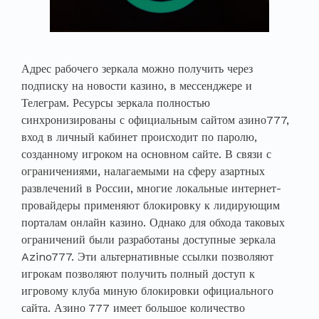
Адрес рабочего зеркала можно получить через
подписку на новости казино, в мессенджере и
Телеграм. Ресурсы зеркала полностью
синхронизированы с официальным сайтом азино777,
вход в личный кабинет происходит по паролю,
созданному игроком на основном сайте. В связи с
ограничениями, налагаемыми на сферу азартных
развлечений в России, многие локальные интернет-
провайдеры применяют блокировку к лидирующим
порталам онлайн казино. Однако для обхода таковых
ограничений были разработаны доступные зеркала
Azino777. Эти альтернативные ссылки позволяют
игрокам позволяют получить полный доступ к
игровому клуба миную блокировки официального
сайта. Азино 777 имеет большое количество