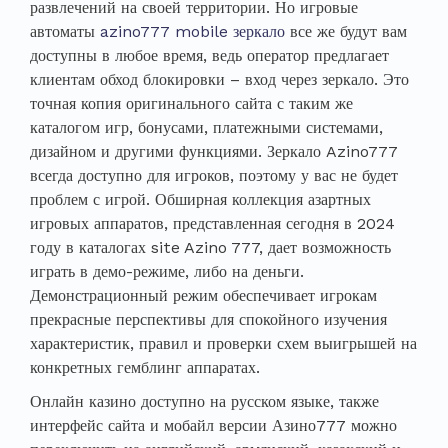
развлечений на своей территории. Но игровые
автоматы
azino777 mobile зеркало
все же будут вам
доступны в любое время, ведь оператор предлагает
клиентам обход блокировки – вход через зеркало. Это
точная копия оригинального сайта с таким же
каталогом игр, бонусами, платежными системами,
дизайном и другими функциями. Зеркало Azino777
всегда доступно для игроков, поэтому у вас не будет
проблем с игрой. Обширная коллекция азартных
игровых аппаратов, представленная сегодня в 2024
году в каталогах site Azino 777, дает возможность
играть в демо-режиме, либо на деньги.
Демонстрационный режим обеспечивает игрокам
прекрасные перспективы для спокойного изучения
характеристик, правил и проверки схем выигрышей на
конкретных гемблинг аппаратах.
Онлайн казино доступно на русском языке, также
интерфейс сайта и мобайл версии Азино777 можно