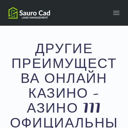
Toggl
navig
ДРУГИЕ
ПРЕИМУЩЕСТ
ВА ОНЛАЙН
КАЗИНО –
АЗИНО 777
ОФИЦИАЛЬНЫ