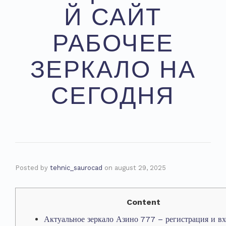
Й САЙТ
РАБОЧЕЕ
ЗЕРКАЛО НА
СЕГОДНЯ
Posted by
tehnic_saurocad
on
august 29, 2025
Content
Актуальное зеркало Азино 777 – регистрация и вх