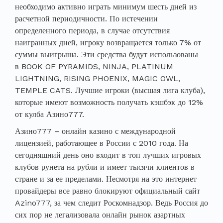
необходимо активно играть минимум шесть дней из
расчетной периодичности. По истечении
определенного периода, в случае отсутствия
наигранных дней, игроку возвращается только 7% от
суммы выигрыша. Эти средства будут использованы
в BOOK OF PYRAMIDS, NINJA, PLATINUM
LIGHTNING, RISING PHOENIX, MAGIC OWL,
TEMPLE CATS. Лучшие игроки (высшая лига клуба),
которые имеют возможность получать кэшбэк до 12%
от кулба Азино777.
Азино777 – онлайн казино с международной
лицензией, работающее в России с 2010 года. На
сегодняшний день оно входит в топ лучших игровых
клубов рунета на рубли и имеет тысячи клиентов в
стране и за ее пределами. Несмотря на это интернет
провайдеры все равно блокируют официальный сайт
Azino777, за чем следит Роскомнадзор. Ведь Россия до
сих пор не легализовала онлайн рынок азартных