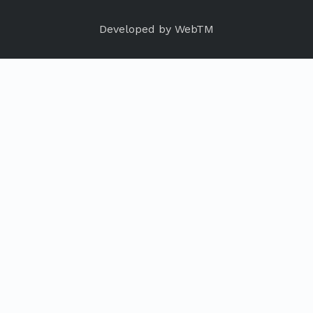
Developed by
WebTM