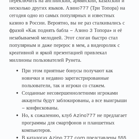
переключить на английский, армянский, казахский и
несколько других языков. Азино777 (Три Топора) на
сегодня одно из самых популярных и известных
казино в России. Вероятно, вы не раз сталкивались с
фразой «Как поднять бабла – Азино 3 Топора» и её
незабываемой мелодией. Этот слоган быстро стал
популярным и даже перерос в мем, а видеоролик с
креативной и яркой презентацией привлекал
миллионы пользователей Рунета.
При этом приятные бонусы получают как
новички и недавно зарегистрированные
пользователи, так и игроки со стажем.
Созданные несовершеннолетними игроками
аккаунты будут заблокированы, а все выигрыши
– конфискованы.
Но, к сожалению, клуб Azino777 не предлагает
программы для смартфонов и планшетных
компьютеров.
В каталогах Azino 777 com представлены 555