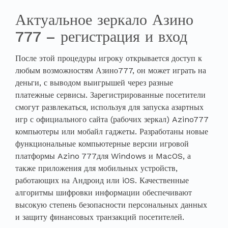
Актуальное зеркало Азино
777 – регистрация и вход
После этой процедуры игроку открывается доступ к
любым возможностям Азино777, он может играть на
деньги, с выводом выигрышей через разные
платежные сервисы. Зарегистрированные посетители
смогут развлекаться, используя для запуска азартных
игр с официального сайта (рабочих зеркал) Azino777
компьютеры или мобайл гаджеты. Разработаны новые
функциональные компьютерные версии игровой
платформы Azino 777для Windows и MacOS, а
также приложения для мобильных устройств,
работающих на Андроид или iOS. Качественные
алгоритмы шифровки информации обеспечивают
высокую степень безопасности персональных данных
и защиту финансовых транзакций посетителей.