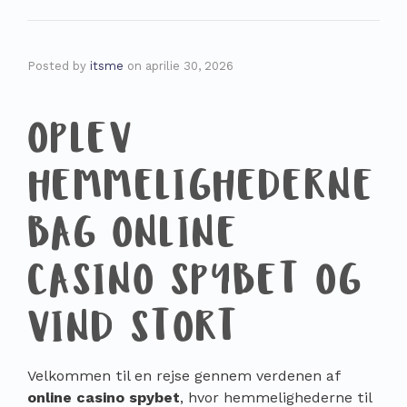
Posted by
itsme
on
aprilie 30, 2026
OPLEV
HEMMELIGHEDERNE
BAG ONLINE
CASINO SPYBET OG
VIND STORT
Velkommen til en rejse gennem verdenen af
online casino spybet
, hvor hemmelighederne til