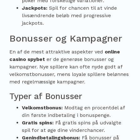
poker med forskellige variationer.
Jackpots:
Spil for chancen til at vinde
livsændrende beløb med progressive
jackpots.
Bonusser og Kampagner
En af de mest attraktive aspekter ved
online
casino spybet
er de generøse bonusser og
kampagner. Nye spillere kan ofte nyde godt af
velkomstbonusser, mens loyale spillere belønnes
med regelmæssige kampagner.
Typer af Bonusser
Velkomstbonus:
Modtag en procentdel af
din første indbetaling i bonuspenge.
Gratis spins:
Få gratis spins på udvalgte
spil for at øge dine vinderchancer.
Genindbetalingsbonus:
Få bonusser på