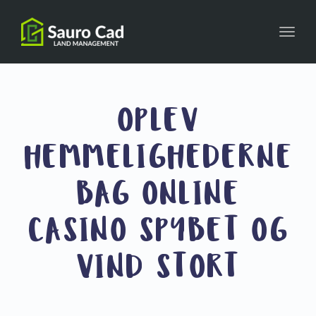
Toggl
navig
OPLEV
HEMMELIGHEDERNE
BAG ONLINE
CASINO SPYBET OG
VIND STORT