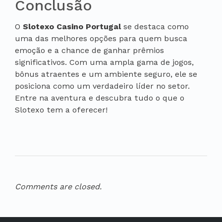
Conclusão
O
Slotexo Casino Portugal
se destaca como
uma das melhores opções para quem busca
emoção e a chance de ganhar prêmios
significativos. Com uma ampla gama de jogos,
bônus atraentes e um ambiente seguro, ele se
posiciona como um verdadeiro líder no setor.
Entre na aventura e descubra tudo o que o
Slotexo tem a oferecer!
Comments are closed.