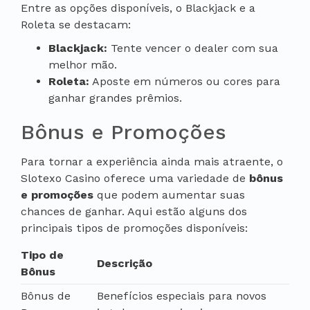
Entre as opções disponíveis, o Blackjack e a
Roleta se destacam:
Blackjack:
Tente vencer o dealer com sua
melhor mão.
Roleta:
Aposte em números ou cores para
ganhar grandes prêmios.
Bônus e Promoções
Para tornar a experiência ainda mais atraente, o
Slotexo Casino oferece uma variedade de
bônus
e promoções
que podem aumentar suas
chances de ganhar. Aqui estão alguns dos
principais tipos de promoções disponíveis:
Tipo de
Descrição
Bônus
Bônus de
Benefícios especiais para novos