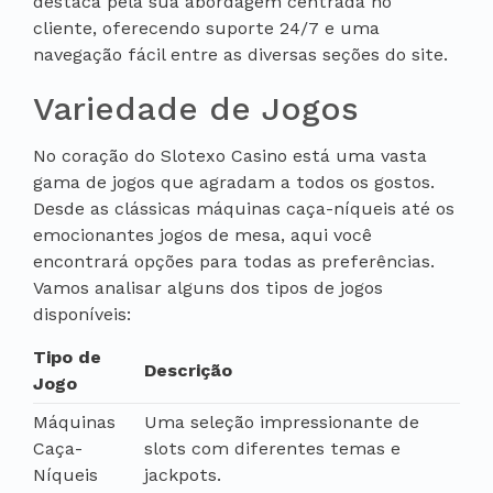
destaca pela sua abordagem centrada no
cliente, oferecendo suporte 24/7 e uma
navegação fácil entre as diversas seções do site.
Variedade de Jogos
No coração do Slotexo Casino está uma vasta
gama de jogos que agradam a todos os gostos.
Desde as clássicas máquinas caça-níqueis até os
emocionantes jogos de mesa, aqui você
encontrará opções para todas as preferências.
Vamos analisar alguns dos tipos de jogos
disponíveis:
Tipo de
Descrição
Jogo
Máquinas
Uma seleção impressionante de
Caça-
slots com diferentes temas e
Níqueis
jackpots.