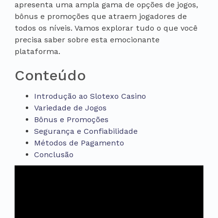
apresenta uma ampla gama de opções de jogos,
bônus e promoções que atraem jogadores de
todos os níveis. Vamos explorar tudo o que você
precisa saber sobre esta emocionante
plataforma.
Conteúdo
Introdução ao Slotexo Casino
Variedade de Jogos
Bônus e Promoções
Segurança e Confiabilidade
Métodos de Pagamento
Conclusão