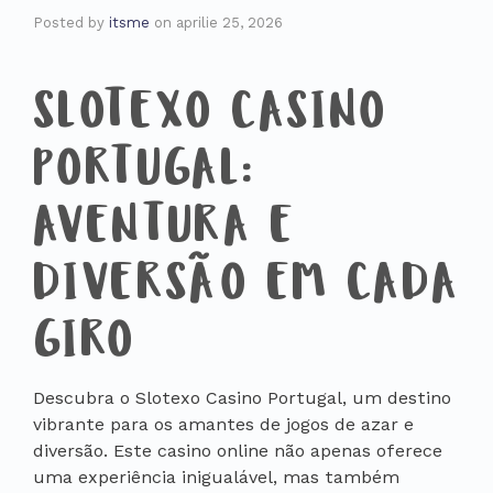
Posted by
itsme
on
aprilie 25, 2026
SLOTEXO CASINO
PORTUGAL:
AVENTURA E
DIVERSÃO EM CADA
GIRO
Descubra o Slotexo Casino Portugal, um destino
vibrante para os amantes de jogos de azar e
diversão. Este casino online não apenas oferece
uma experiência inigualável, mas também