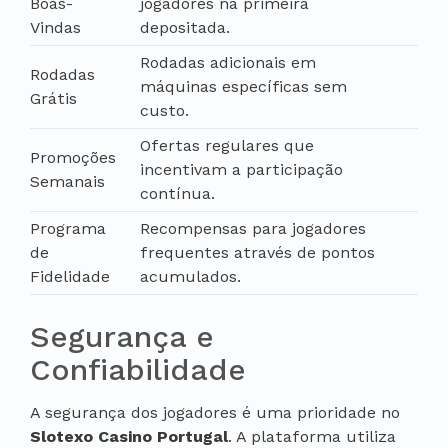
Boas-
jogadores na primeira
Vindas
depositada.
Rodadas adicionais em
Rodadas
máquinas específicas sem
Grátis
custo.
Ofertas regulares que
Promoções
incentivam a participação
Semanais
contínua.
Programa
Recompensas para jogadores
de
frequentes através de pontos
Fidelidade
acumulados.
Segurança e
Confiabilidade
A segurança dos jogadores é uma prioridade no
Slotexo Casino Portugal
. A plataforma utiliza