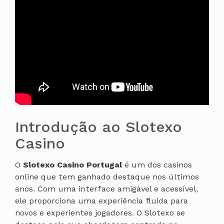
Introdução ao Slotexo
Casino
O
Slotexo Casino Portugal
é um dos casinos
online que tem ganhado destaque nos últimos
anos. Com uma interface amigável e acessível,
ele proporciona uma experiência fluida para
novos e experientes jogadores. O Slotexo se