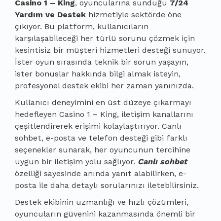
Casino 1 – King
, oyuncularına sunduğu
7/24
Yardım ve Destek
hizmetiyle sektörde öne
çıkıyor. Bu platform, kullanıcıların
karşılaşabileceği her türlü sorunu çözmek için
kesintisiz bir müşteri hizmetleri desteği sunuyor.
İster oyun sırasında teknik bir sorun yaşayın,
ister bonuslar hakkında bilgi almak isteyin,
profesyonel destek ekibi her zaman yanınızda.
Kullanıcı deneyimini en üst düzeye çıkarmayı
hedefleyen Casino 1 – King, iletişim kanallarını
çeşitlendirerek erişimi kolaylaştırıyor. Canlı
sohbet, e-posta ve telefon desteği gibi farklı
seçenekler sunarak, her oyuncunun tercihine
uygun bir iletişim yolu sağlıyor.
Canlı sohbet
özelliği sayesinde anında yanıt alabilirken, e-
posta ile daha detaylı sorularınızı iletebilirsiniz.
Destek ekibinin uzmanlığı ve hızlı çözümleri,
oyuncuların güvenini kazanmasında önemli bir