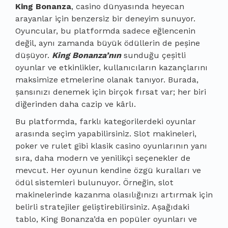
King Bonanza
, casino dünyasında heyecan
arayanlar için benzersiz bir deneyim sunuyor.
Oyuncular, bu platformda sadece eğlencenin
değil, aynı zamanda büyük ödüllerin de peşine
düşüyor.
King Bonanza’nın
sunduğu çeşitli
oyunlar ve etkinlikler, kullanıcıların kazançlarını
maksimize etmelerine olanak tanıyor. Burada,
şansınızı denemek için birçok fırsat var; her biri
diğerinden daha cazip ve kârlı.
Bu platformda, farklı kategorilerdeki oyunlar
arasında seçim yapabilirsiniz. Slot makineleri,
poker ve rulet gibi klasik casino oyunlarının yanı
sıra, daha modern ve yenilikçi seçenekler de
mevcut. Her oyunun kendine özgü kuralları ve
ödül sistemleri bulunuyor. Örneğin, slot
makinelerinde kazanma olasılığınızı artırmak için
belirli stratejiler geliştirebilirsiniz. Aşağıdaki
tablo, King Bonanza’da en popüler oyunları ve