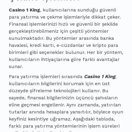
Casino 1 King
, kullanıcılarına sunduğu güvenli
para yatırma ve çekme işlemleriyle dikkat çeker.
Finansal işlemlerinizi hızlı ve güvenli bir şekilde
gerçekleştirebilmeniz için çeşitli yöntemler
sunulmaktadır. Bu yöntemler arasında banka
havalesi, kredi kartı, e-cüzdanlar ve kripto para
birimleri gibi seçenekler bulunur. Her bir yöntem,
kullanıcıların ihtiyaçlarına göre farklı avantajlar
sunar.
Para yatırma işlemleri sırasında
Casino 1 King
,
kullanıcıların bilgilerini korumak için en üst
düzeyde şifreleme teknolojileri kullanır. Bu
sayede, finansal bilgilerinizin üçüncü şahısların
eline geçmesi engellenir. Aynı zamanda, yatırılan
tutarlar anında hesaplara yansıtılır, böylece oyun
keyfiniz kesintiye uğramaz. Aşağıdaki tabloda,
farklı para yatırma yöntemlerinin işlem süreleri