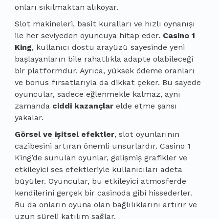
onları sıkılmaktan alıkoyar.
Slot makineleri, basit kuralları ve hızlı oynanışı
ile her seviyeden oyuncuya hitap eder.
Casino 1
King
, kullanıcı dostu arayüzü sayesinde yeni
başlayanların bile rahatlıkla adapte olabileceği
bir platformdur. Ayrıca, yüksek ödeme oranları
ve bonus fırsatlarıyla da dikkat çeker. Bu sayede
oyuncular, sadece eğlenmekle kalmaz, aynı
zamanda
ciddi kazançlar
elde etme şansı
yakalar.
Görsel ve işitsel efektler
, slot oyunlarının
cazibesini artıran önemli unsurlardır. Casino 1
King’de sunulan oyunlar, gelişmiş grafikler ve
etkileyici ses efektleriyle kullanıcıları adeta
büyüler. Oyuncular, bu etkileyici atmosferde
kendilerini gerçek bir casinoda gibi hissederler.
Bu da onların oyuna olan bağlılıklarını artırır ve
uzun süreli katılım sağlar.