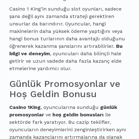
Casino 1 King’in sunduğu slot oyunları, sadece
şans değil aynı zamanda strateji gerektiren
unsurlar da barındırır. Oyuncular, hangi
makinelerin daha yüksek ödeme yaptığını veya
hangi bonus turlarının daha avantajlı olduğunu
öğrenerek kazanma şanslarını artırabilirler.
Bu
bilgi ve deneyim
, oyuncuları daha bilinçli hale
getirir ve uzun vadede daha fazla kazanç elde
etmelerine yardımcı olur.
Günlük Promosyonlar ve
Hoş Geldin Bonusu
Casino 1King
, oyuncularına sunduğu
günlük
promosyonlar
ve
hoş geldin bonusları
ile
sektörde fark yaratıyor. Bu cazip teklifler,
oyuncuların deneyimlerini zenginleştirirken aynı
zamanda kazançlarını artırmalarına da olanak