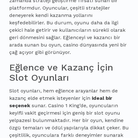
zamanda strateji geliştirme fırsatı sunan bir
platformdur. Oyuncular, çeşitli stratejiler
deneyerek kendi kazanma yollarını
keşfedebilirler. Bu durum, oyunu daha da ilgi
çekici hale getirir ve kullanıcıların sürekli olarak
geri dönmesini sağlar. Eğlenceyi ve kazancı bir
arada sunan bu oyun, casino dünyasında yeni bir
çağ açıyor gibi görünüyor.
Eğlence ve Kazanç İçin
Slot Oyunları
Slot oyunları, hem eğlence arayanlar hem de
kazanç elde etmek isteyenler için
ideal bir
seçenek
sunar. Casino 1 King’de, oyuncuların
keyifli vakit geçirmesi için geniş bir slot oyunu
yelpazesi bulunmaktadır. Her bir oyun, kendine
özgü temaları ve ödül yapılarıyla dikkat çeker. Bu
çeşitlilik, oyunculara farklı deneyimler sunarak