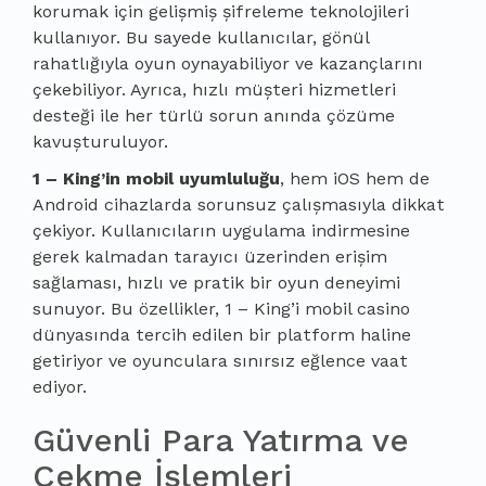
korumak için gelişmiş şifreleme teknolojileri
kullanıyor. Bu sayede kullanıcılar, gönül
rahatlığıyla oyun oynayabiliyor ve kazançlarını
çekebiliyor. Ayrıca, hızlı müşteri hizmetleri
desteği ile her türlü sorun anında çözüme
kavuşturuluyor.
1 – King’in mobil uyumluluğu
, hem iOS hem de
Android cihazlarda sorunsuz çalışmasıyla dikkat
çekiyor. Kullanıcıların uygulama indirmesine
gerek kalmadan tarayıcı üzerinden erişim
sağlaması, hızlı ve pratik bir oyun deneyimi
sunuyor. Bu özellikler, 1 – King’i mobil casino
dünyasında tercih edilen bir platform haline
getiriyor ve oyunculara sınırsız eğlence vaat
ediyor.
Güvenli Para Yatırma ve
Çekme İşlemleri