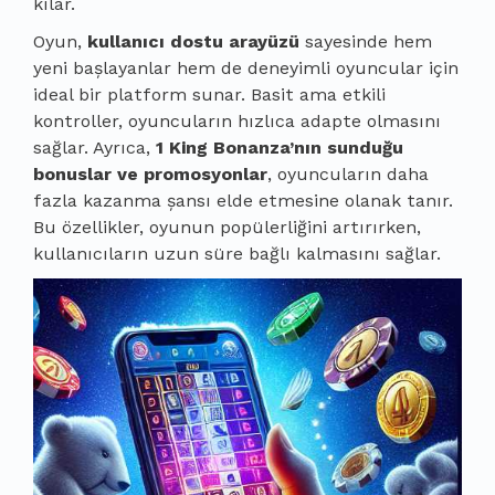
kılar.
Oyun,
kullanıcı dostu arayüzü
sayesinde hem
yeni başlayanlar hem de deneyimli oyuncular için
ideal bir platform sunar. Basit ama etkili
kontroller, oyuncuların hızlıca adapte olmasını
sağlar. Ayrıca,
1 King Bonanza’nın sunduğu
bonuslar ve promosyonlar
, oyuncuların daha
fazla kazanma şansı elde etmesine olanak tanır.
Bu özellikler, oyunun popülerliğini artırırken,
kullanıcıların uzun süre bağlı kalmasını sağlar.