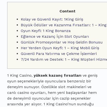
Content
Kolay ve Güvenli Kayıt: 1King Giriş
Büyük Ödüller ve Kazanma Fırsatları: 1 – Kin
Oyun Keyfi: 1 King Bonanza
Eğlence ve Kazanç İçin Slot Oyunları
Günlük Promosyonlar ve Hoş Geldin Bonusu
Her Yerden Oyun Keyfi: 1 – King Mobil Giriş
Güvenli Para Yatırma ve Çekme İşlemleri
7/24 Yardım ve Destek: 1 – King Müşteri Hizme
1 King Casino,
yüksek kazanç fırsatları
ve geniş
oyun seçenekleriyle oyunculara benzersiz bir
deneyim sunuyor. Özellikle slot makineleri ve
canlı casino oyunları, hem yeni başlayanlar hem
de deneyimli oyuncular için cazip seçenekler
arasında yer alıyor. 1 King Casino’nun sunduğu