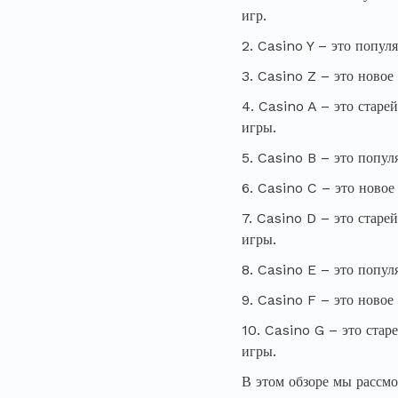
игр.
2. Casino Y – это попул
3. Casino Z – это ново
4. Casino A – это старе
игры.
5. Casino B – это попу
6. Casino C – это ново
7. Casino D – это старе
игры.
8. Casino E – это попу
9. Casino F – это ново
10. Casino G – это стар
игры.
В этом обзоре мы рассм