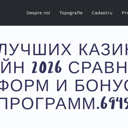
Despre noi
Topografie
Cadastru
Pr
 ЛУЧШИХ КАЗ
ЙН 2026 СРАВ
ФОРМ И БОН
ПРОГРАММ.694