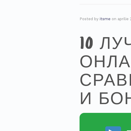
Posted by
itsme
on
aprilie
10 Л
ОНЛАЙ
СРАВ
И БО