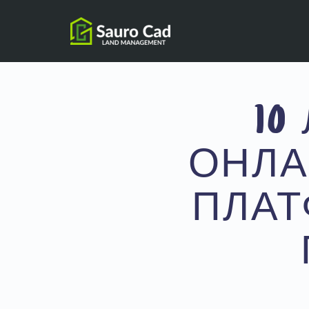
10
ОНЛА
ПЛАТ