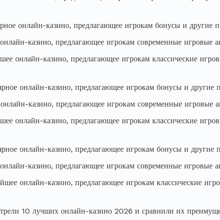
ярное онлайн-казино, предлагающее игрокам бонусы и другие 
е онлайн-казино, предлагающее игрокам современные игровые а
йшее онлайн-казино, предлагающее игрокам классические игро
лярное онлайн-казино, предлагающее игрокам бонусы и другие 
е онлайн-казино, предлагающее игрокам современные игровые а
йшее онлайн-казино, предлагающее игрокам классические игро
лярное онлайн-казино, предлагающее игрокам бонусы и другие 
е онлайн-казино, предлагающее игрокам современные игровые а
ейшее онлайн-казино, предлагающее игрокам классические игр
отрели 10 лучших онлайн-казино 2026 и сравнили их преимуще