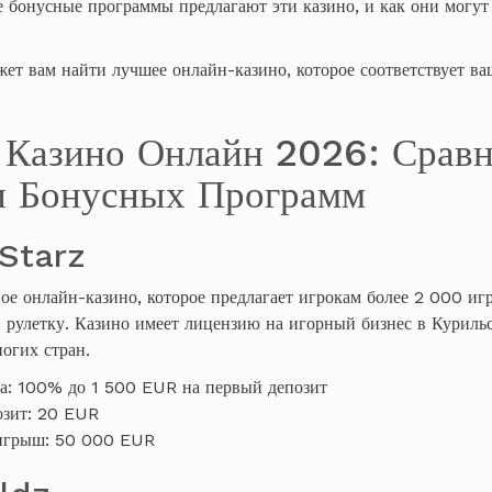
е бонусные программы предлагают эти казино, и как они могут
жет вам найти лучшее онлайн-казино, которое соответствует в
 Казино Онлайн 2026: Срав
и Бонусных Программ
tStarz
ое онлайн-казино, которое предлагает игрокам более 2 000 игр
 рулетку. Казино имеет лицензию на игорный бизнес в Куриль
огих стран.
а: 100% до 1 500 EUR на первый депозит
зит: 20 EUR
игрыш: 50 000 EUR