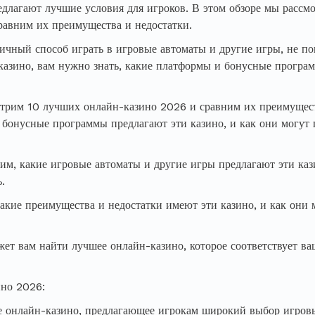
длагают лучшие условия для игроков. В этом обзоре мы рассм
равним их преимущества и недостатки.
ичный способ играть в игровые автоматы и другие игры, не по
казино, вам нужно знать, какие платформы и бонусные програ
отрим 10 лучших онлайн-казино 2026 и сравним их преимущес
 бонусные программы предлагают эти казино, и как они могут 
им, какие игровые автоматы и другие игры предлагают эти каз
.
акие преимущества и недостатки имеют эти казино, и как они 
жет вам найти лучшее онлайн-казино, которое соответствует в
но 2026:
ее онлайн-казино, предлагающее игрокам широкий выбор игров