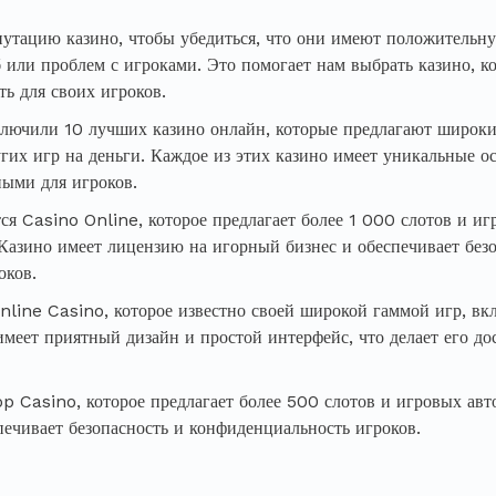
утацию казино, чтобы убедиться, что они имеют положительн
 или проблем с игроками. Это помогает нам выбрать казино, к
ть для своих игроков.
лючили 10 лучших казино онлайн, которые предлагают широки
гих игр на деньги. Каждое из этих казино имеет уникальные о
ными для игроков.
ся Casino Online, которое предлагает более 1 000 слотов и иг
Казино имеет лицензию на игорный бизнес и обеспечивает безо
оков.
nline Casino, которое известно своей широкой гаммой игр, вк
имеет приятный дизайн и простой интерфейс, что делает его д
op Casino, которое предлагает более 500 слотов и игровых авт
ечивает безопасность и конфиденциальность игроков.