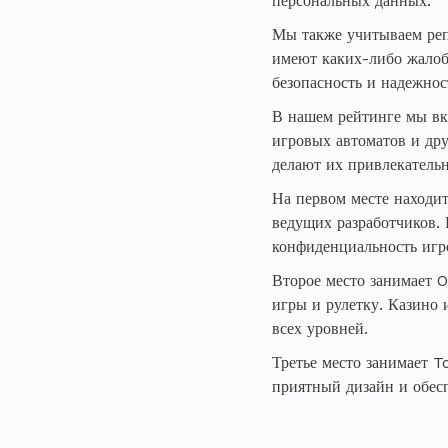
персональных данных.
Мы также учитываем реп
имеют каких-либо жалоб
безопасность и надежнос
В нашем рейтинге мы вк
игровых автоматов и дру
делают их привлекатель
На первом месте находит
ведущих разработчиков. 
конфиденциальность игр
Второе место занимает O
игры и рулетку. Казино 
всех уровней.
Третье место занимает T
приятный дизайн и обесп