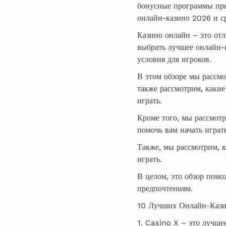
бонусные программы пре
онлайн-казино 2026 и с
Казино онлайн – это отл
выбрать лучшее онлайн-
условия для игроков.
В этом обзоре мы рассм
также рассмотрим, какие
играть.
Кроме того, мы рассмотр
помочь вам начать играть
Также, мы рассмотрим, к
играть.
В целом, это обзор помо
предпочтениям.
10 Лучших Онлайн-Кази
1. Casino X – это лучш