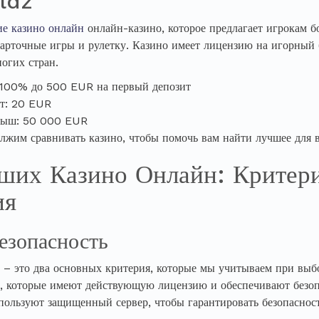
ildz
е казино онлайн
онлайн-казино, которое предлагает игрокам б
карточные игры и рулетку. Казино имеет лицензию на игорный 
огих стран.
 100% до 500 EUR на первый депозит
т: 20 EUR
рыш: 50 000 EUR
лжим сравнивать казино, чтобы помочь вам найти лучшее для в
ших Казино Онлайн: Критер
ия
езопасность
ь – это два основных критерия, которые мы учитываем при выб
, которые имеют действующую лицензию и обеспечивают безопа
спользуют защищенный сервер, чтобы гарантировать безопаснос