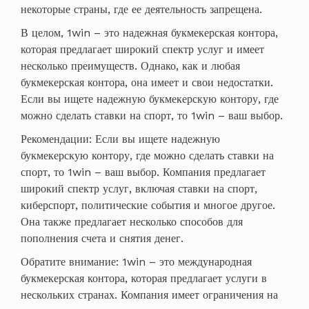
некоторые страны, где ее деятельность запрещена.
В целом, 1win – это надежная букмекерская контора,
которая предлагает широкий спектр услуг и имеет
несколько преимуществ. Однако, как и любая
букмекерская контора, она имеет и свои недостатки.
Если вы ищете надежную букмекерскую контору, где
можно сделать ставки на спорт, то 1win – ваш выбор.
Рекомендации: Если вы ищете надежную
букмекерскую контору, где можно сделать ставки на
спорт, то 1win – ваш выбор. Компания предлагает
широкий спектр услуг, включая ставки на спорт,
киберспорт, политические события и многое другое.
Она также предлагает несколько способов для
пополнения счета и снятия денег.
Обратите внимание: 1win – это международная
букмекерская контора, которая предлагает услуги в
нескольких странах. Компания имеет ограничения на