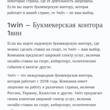
некоторые страны, где ее деятельность запрещена.
Если вы ищете букмекерскую контору, которая
работает в вашей стране, то 1win – не ваш выбор.
1win – Букмекерская контора
1вин
Если вы ищете надежную букмекерскую контору, где
можно сделать ставки на спорт, то 1win – ваш выбор.
Компания предлагает широкий спектр услуг, включая
онлайн-ставки на спорт, киберспорт, политические
события и многое другое.
1win – это международная букмекерская контора,
которая работает с 2018 года. Компания имеет
лицензии на работу в различных странах, включая
Россию, Украину, Казахстан и другие. 1win предлагает
своим клиентам широкий спектр услуг, включая
онлайн-ставки на спорт, киберспорт, политические