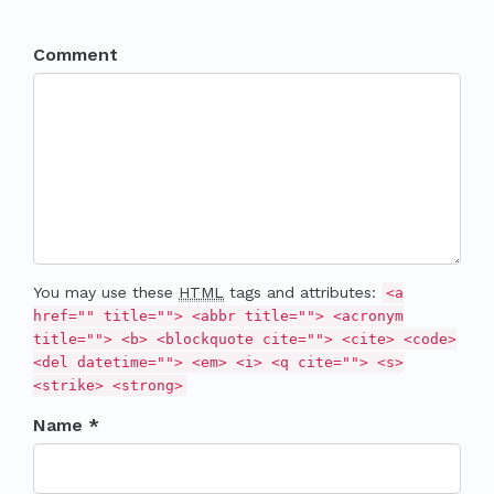
Comment
You may use these
HTML
tags and attributes:
<a
href="" title=""> <abbr title=""> <acronym
title=""> <b> <blockquote cite=""> <cite> <code>
<del datetime=""> <em> <i> <q cite=""> <s>
<strike> <strong>
Name *