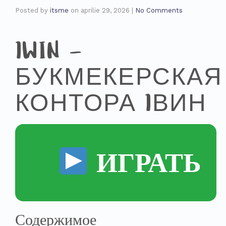
Posted by
itsme
on
aprilie 29, 2026
|
No Comments
1WIN —
БУКМЕКЕРСКАЯ
КОНТОРА 1ВИН
ИГРАТЬ
Содержимое