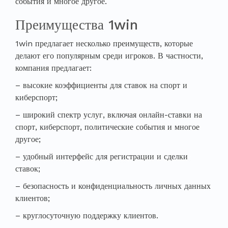
события и многое другое.
Преимущества 1win
1win предлагает несколько преимуществ, которые
делают его популярным среди игроков. В частности,
компания предлагает:
– высокие коэффициенты для ставок на спорт и
киберспорт;
– широкий спектр услуг, включая онлайн-ставки на
спорт, киберспорт, политические события и многое
другое;
– удобный интерфейс для регистрации и сделки
ставок;
– безопасность и конфиденциальность личных данных
клиентов;
– круглосуточную поддержку клиентов.