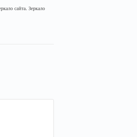
ркало сайта. Зеркало