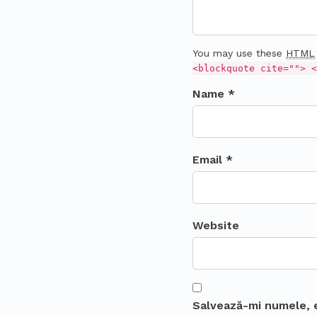
You may use these
HTML
<blockquote cite=""> <
Name *
Email *
Website
Salvează-mi numele, e