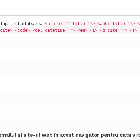
tags and attributes:
<a href="" title=""> <abbr title=""> <
cite> <code> <del datetime=""> <em> <i> <q cite=""> <s> 
mailul și site-ul web în acest navigator pentru data vii