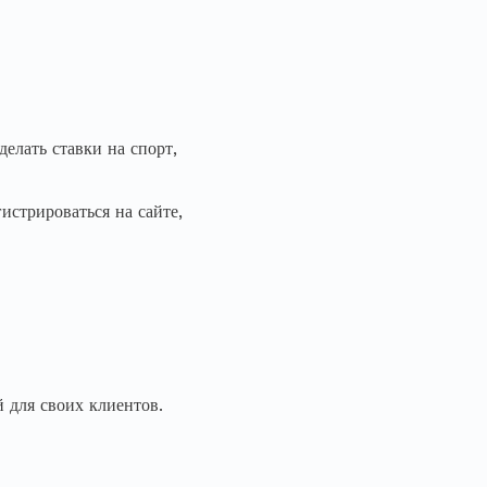
елать ставки на спорт,
истрироваться на сайте,
 для своих клиентов.