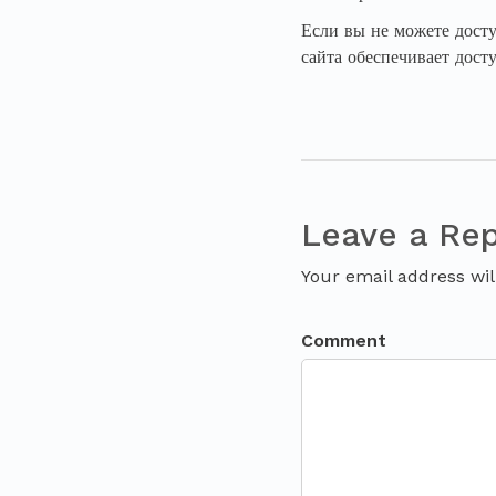
Если вы не можете досту
сайта обеспечивает дост
Leave a Rep
Your email address wil
Comment