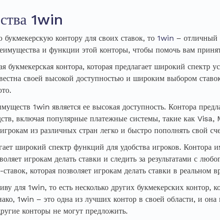
ства 1win
 букмекерскую контору для своих ставок, то
1win
– отличный в
еимущества и функции этой конторы, чтобы помочь вам принят
я букмекерская контора, которая предлагает широкий спектр ус
звестна своей высокой доступностью и широким выбором ставо
ото.
уществ 1win является ее высокая доступность. Контора предла
дств, включая популярные платежные системы, такие как Visa, 
 игрокам из различных стран легко и быстро пополнять свой с
гает широкий спектр функций для удобства игроков. Контора 
воляет игрокам делать ставки и следить за результатами с любо
-ставок, которая позволяет игрокам делать ставки в реальном в
иву для 1win, то есть несколько других букмекерских контор, 
ако, 1win – это одна из лучших контор в своей области, и она
ругие конторы не могут предложить.