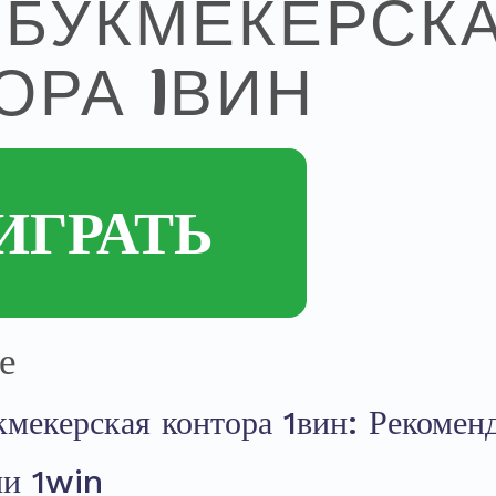
 — БУКМЕКЕРСК
ОРА 1ВИН
ИГРАТЬ
е
кмекерская контора 1вин: Рекоме
ии 1win