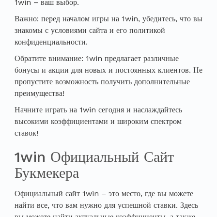
1win – ваш выбор.
Важно: перед началом игры на 1win, убедитесь, что вы
знакомы с условиями сайта и его политикой
конфиденциальности.
Обратите внимание: 1win предлагает различные
бонусы и акции для новых и постоянных клиентов. Не
пропустите возможность получить дополнительные
преимущества!
Начните играть на 1win сегодня и наслаждайтесь
высокими коэффициентами и широким спектром
ставок!
1win Официальный Сайт
Букмекера
Официальный сайт 1win – это место, где вы можете
найти все, что вам нужно для успешной ставки. Здесь
вы можете найти актуальные коэффициенты, а также