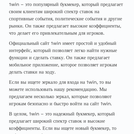
1win – это популярный букмекер, который предлагает
своим клиентам широкий спектр ставок на
спортивные события, политические события и другие
рынки. Он также предлагает высокие коэффициенты,
что делает его привлекательным для игроков.
Официальный сайт 1win имеет простой и удобный
интерфейс, который позволяет легко найти нужные
функции и сделать ставку. Он также предлагает
мобильное приложение, которое позволяет игрокам
делать ставки на ходу.
Если вы ищете зеркало для входа на 1win, то вы
можете использовать нашу рекомендацию. Мы
предлагаем несколько зеркал, которые позволяют
игрокам безопасно и быстро войти на сайт 1win.
В целом, 1win – это надежный букмекер, который
предлагает широкий спектр ставок и высокие
коэффициенты. Если вы ищете новый букмекер, то