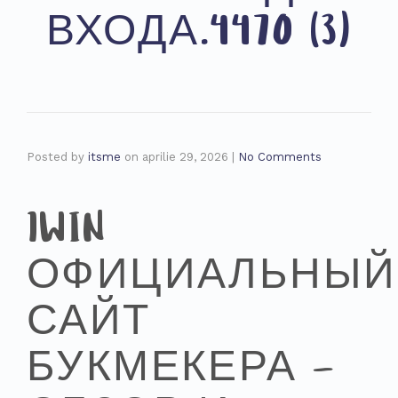
ВХОДА.4470 (3)
Posted by
itsme
on
aprilie 29, 2026
|
No Comments
1WIN
ОФИЦИАЛЬНЫЙ
САЙТ
БУКМЕКЕРА —