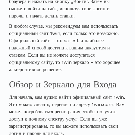
браузера и нажать на кнопку „Войти”. Затем вы
сможете войти на сайт, используя свои логин и
пароль, и начать делать ставки.
В любом случае, мы рекомендуем вам использовать
официальный сайт 1win, если только это возможно.
Официальный сайт – это safest и наиболее
надежный способ доступа к вашим аккаунтам и
ставкам. Если вы не можете доступаться
официальному сайту, то 1win зеркало – это хорошее
альтернативное решение.
Обзор и Зеркало для Входа
Для начала, вам нужно найти официальный сайт 1win.
Это можно сделать, перейдя по адресу 1win.com. Вам
может потребоваться регистрация, чтобы получить
доступ к полному спектру услуг. Если вы уже
зарегистрированы, то вы можете использовать свои
логин и пароль для входа.