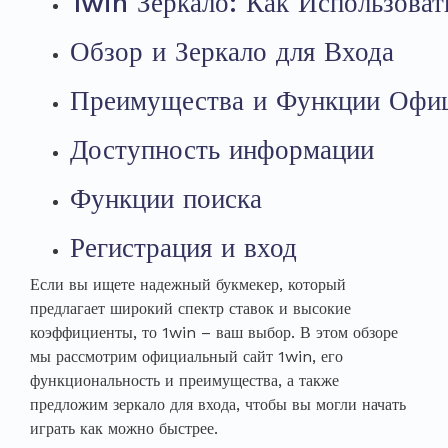
1win Зеркало: Как Использоват
Обзор и Зеркало для Входа
Преимущества и Функции Офиц
Доступность информации
Функции поиска
Регистрация и вход
Если вы ищете надежный букмекер, который
предлагает широкий спектр ставок и высокие
коэффициенты, то 1win – ваш выбор. В этом обзоре
мы рассмотрим официальный сайт 1win, его
функциональность и преимущества, а также
предложим зеркало для входа, чтобы вы могли начать
играть как можно быстрее.