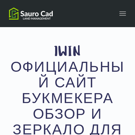
Toggl
navig
1WIN
ОФИЦИАЛЬНЫ
Й САЙТ
БУКМЕКЕРА
ОБЗОР И
ЗЕРКАЛО ДЛЯ