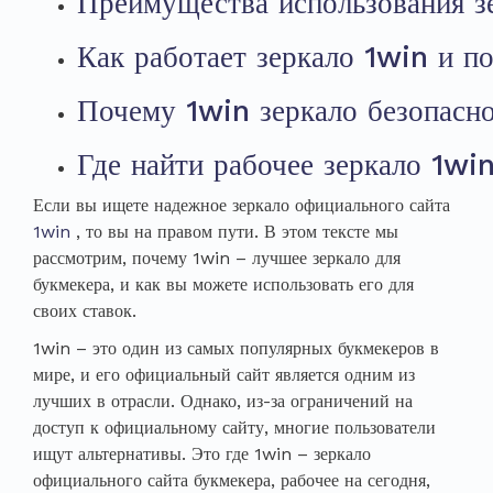
Преимущества использования з
Как работает зеркало 1win и п
Почему 1win зеркало безопасн
Где найти рабочее зеркало 1wi
Если вы ищете надежное зеркало официального сайта
1win
, то вы на правом пути. В этом тексте мы
рассмотрим, почему 1win – лучшее зеркало для
букмекера, и как вы можете использовать его для
своих ставок.
1win – это один из самых популярных букмекеров в
мире, и его официальный сайт является одним из
лучших в отрасли. Однако, из-за ограничений на
доступ к официальному сайту, многие пользователи
ищут альтернативы. Это где 1win – зеркало
официального сайта букмекера, рабочее на сегодня,