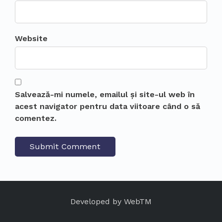
Website
Salvează-mi numele, emailul și site-ul web în
acest navigator pentru data viitoare când o să
comentez.
Developed by
WebTM