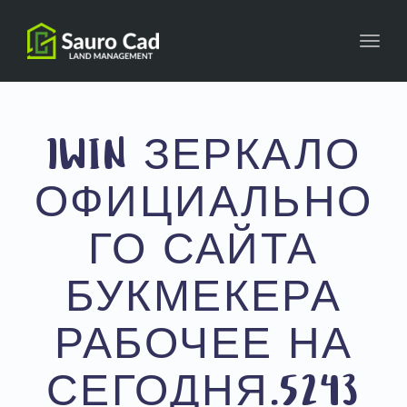
Toggl
navig
1WIN ЗЕРКАЛО
ОФИЦИАЛЬНО
ГО САЙТА
БУКМЕКЕРА
РАБОЧЕЕ НА
СЕГОДНЯ.5243