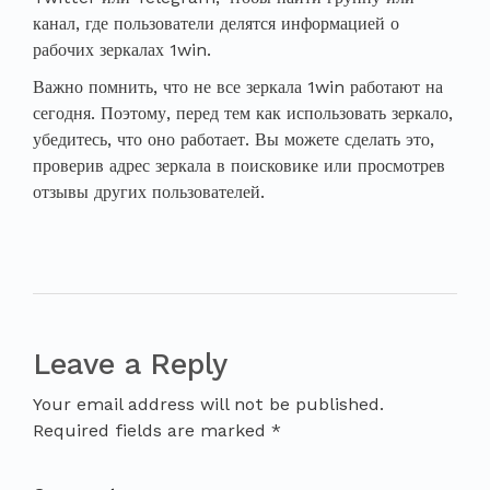
канал, где пользователи делятся информацией о
рабочих зеркалах 1win.
Важно помнить, что не все зеркала 1win работают на
сегодня. Поэтому, перед тем как использовать зеркало,
убедитесь, что оно работает. Вы можете сделать это,
проверив адрес зеркала в поисковике или просмотрев
отзывы других пользователей.
Leave a Reply
Your email address will not be published.
Required fields are marked *