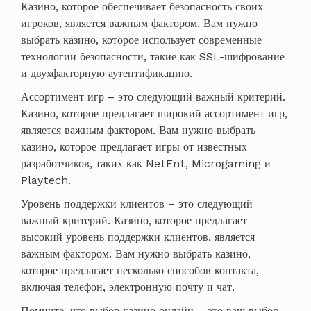
Казино, которое обеспечивает безопасность своих
игроков, является важным фактором. Вам нужно
выбрать казино, которое использует современные
технологии безопасности, такие как SSL-шифрование
и двухфакторную аутентификацию.
Ассортимент игр – это следующий важный критерий.
Казино, которое предлагает широкий ассортимент игр,
является важным фактором. Вам нужно выбрать
казино, которое предлагает игры от известных
разработчиков, таких как NetEnt, Microgaming и
Playtech.
Уровень поддержки клиентов – это следующий
важный критерий. Казино, которое предлагает
высокий уровень поддержки клиентов, является
важным фактором. Вам нужно выбрать казино,
которое предлагает несколько способов контакта,
включая телефон, электронную почту и чат.
Помните, что выбор казино онлайн – это ваш выбор,