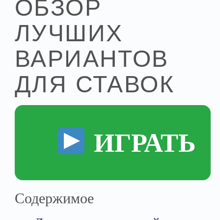
ОБЗОР
ЛУЧШИХ
ВАРИАНТОВ
ДЛЯ СТАВОК
ИГРАТЬ
Содержимое