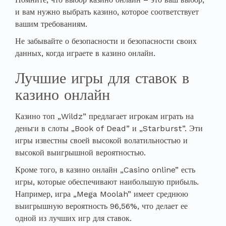
и вам нужно выбрать казино, которое соответствует
вашим требованиям.
Не забывайте о безопасности и безопасности своих
данных, когда играете в казино онлайн.
Лучшие игры для ставок в
казино онлайн
Казино топ „Wildz” предлагает игрокам играть на
деньги в слоты „Book of Dead” и „Starburst”. Эти
игры известны своей высокой волатильностью и
высокой выигрышной вероятностью.
Кроме того, в казино онлайн „Casino online” есть
игры, которые обеспечивают наибольшую прибыль.
Например, игра „Mega Moolah” имеет среднюю
выигрышную вероятность 96,56%, что делает ее
одной из лучших игр для ставок.