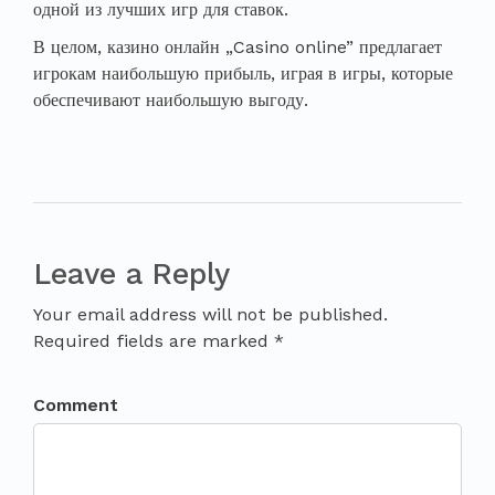
одной из лучших игр для ставок.
В целом, казино онлайн „Casino online” предлагает
игрокам наибольшую прибыль, играя в игры, которые
обеспечивают наибольшую выгоду.
Leave a Reply
Your email address will not be published.
Required fields are marked *
Comment