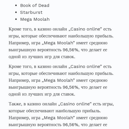
Book of Dead
Starburst
Mega Moolah
Кроме того, в казино онлайн „Casino online” есть
игры, которые обеспечивают наибольшую прибыль.
Например, игра „Mega Moolah” имеет среднюю
выигрышную вероятность 96,56%, что делает ее
одной из лучших игр для ставок.
Кроме того, в казино онлайн „Casino online” есть
игры, которые обеспечивают наибольшую прибыль.
Например, игра „Mega Moolah” имеет среднюю
выигрышную вероятность 96,56%, что делает ее
одной из лучших игр для ставок.
Также, в казино онлайн „Casino online” есть игры,
которые обеспечивают наибольшую прибыль.
Например, игра „Mega Moolah” имеет среднюю
выигрышную вероятность 96,56%, что делает ее