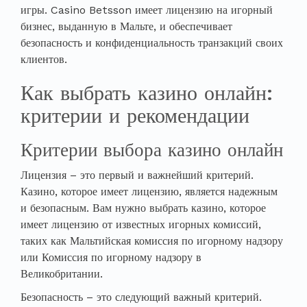
игры. Casino Betsson имеет лицензию на игорный
бизнес, выданную в Мальте, и обеспечивает
безопасность и конфиденциальность транзакций своих
клиентов.
Как выбрать казино онлайн:
критерии и рекомендации
Критерии выбора казино онлайн
Лицензия – это первый и важнейший критерий.
Казино, которое имеет лицензию, является надежным
и безопасным. Вам нужно выбрать казино, которое
имеет лицензию от известных игорных комиссий,
таких как Мальтийская комиссия по игорному надзору
или Комиссия по игорному надзору в
Великобритании.
Безопасность – это следующий важный критерий.