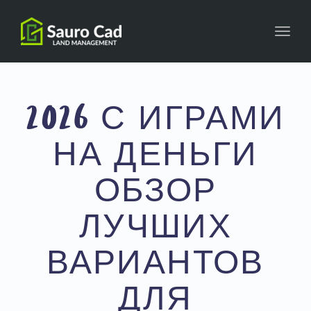
Toggl
navig
2026 С ИГРАМИ
НА ДЕНЬГИ
ОБЗОР
ЛУЧШИХ
ВАРИАНТОВ
ДЛЯ