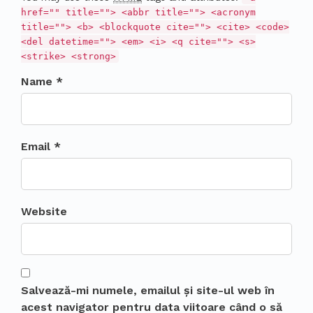
href="" title=""> <abbr title=""> <acronym
title=""> <b> <blockquote cite=""> <cite> <code>
<del datetime=""> <em> <i> <q cite=""> <s>
<strike> <strong>
Name *
Email *
Website
Salvează-mi numele, emailul și site-ul web în
acest navigator pentru data viitoare când o să