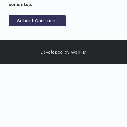
comentez.
Developed by
WebTM