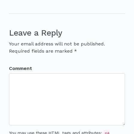
Leave a Reply
Your email address will not be published.
Required fields are marked *
Comment
You may use these
HTML
tags and attributes:
<a