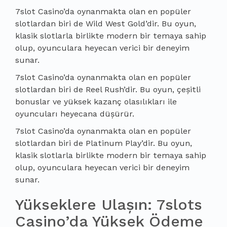
7slot Casino’da oynanmakta olan en popüler
slotlardan biri de Wild West Gold’dir. Bu oyun,
klasik slotlarla birlikte modern bir temaya sahip
olup, oyunculara heyecan verici bir deneyim
sunar.
7slot Casino’da oynanmakta olan en popüler
slotlardan biri de Reel Rush’dir. Bu oyun, çeşitli
bonuslar ve yüksek kazanç olasılıkları ile
oyuncuları heyecana düşürür.
7slot Casino’da oynanmakta olan en popüler
slotlardan biri de Platinum Play’dir. Bu oyun,
klasik slotlarla birlikte modern bir temaya sahip
olup, oyunculara heyecan verici bir deneyim
sunar.
Yükseklere Ulaşın: 7slots
Casino’da Yüksek Ödeme