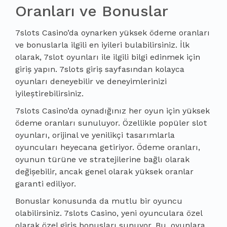
Oranları ve Bonuslar
7slots Casino’da oynarken yüksek ödeme oranları
ve bonuslarla ilgili en iyileri bulabilirsiniz. İlk
olarak, 7slot oyunları ile ilgili bilgi edinmek için
giriş yapın. 7slots giriş sayfasından kolayca
oyunları deneyebilir ve deneyimlerinizi
iyileştirebilirsiniz.
7slots Casino’da oynadığınız her oyun için yüksek
ödeme oranları sunuluyor. Özellikle popüler slot
oyunları, orijinal ve yenilikçi tasarımlarla
oyuncuları heyecana getiriyor. Ödeme oranları,
oyunun türüne ve stratejilerine bağlı olarak
değişebilir, ancak genel olarak yüksek oranlar
garanti ediliyor.
Bonuslar konusunda da mutlu bir oyuncu
olabilirsiniz. 7slots Casino, yeni oyunculara özel
olarak özel giriş bonusları sunuyor. Bu, oyunlara