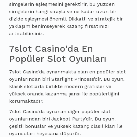
simgelerin eşleşmesini gerektirir, bu yüzden
simgelerin hangi sırayla ve ne kadar uzun bir
dizide eşleşmesi önemli. Dikkatli ve stratejik bir
yaklaşım benimseyerek kazanç fırsatınızı
artırabilirsiniz.
7slot Casino’da En
Popüler Slot Oyunları
7slot Casino’da oynanmakta olan en popüler slot
oyunlarından biri Starlight Princess’dir. Bu oyun,
klasik slotlarla birlikte modern grafikler ve
yüksek oranda kazanma şansı ile popülerliğini
korumaktadır.
7slot Casino’da oynanan diğer popüler slot
oyunlarından biri Jackpot Party’dir. Bu oyun,
çeşitli bonuslar ve yüksek kazanç olasılıkları ile
oyuncuları heyecana düşürür.