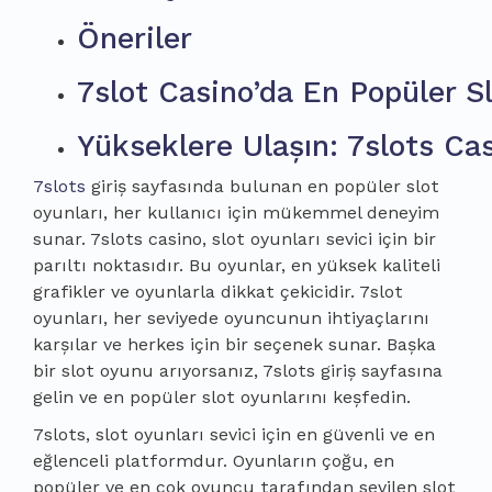
Öneriler
7slot Casino’da En Popüler S
Yükseklere Ulaşın: 7slots Ca
7slots
giriş sayfasında bulunan en popüler slot
oyunları, her kullanıcı için mükemmel deneyim
sunar. 7slots casino, slot oyunları sevici için bir
parıltı noktasıdır. Bu oyunlar, en yüksek kaliteli
grafikler ve oyunlarla dikkat çekicidir. 7slot
oyunları, her seviyede oyuncunun ihtiyaçlarını
karşılar ve herkes için bir seçenek sunar. Başka
bir slot oyunu arıyorsanız, 7slots giriş sayfasına
gelin ve en popüler slot oyunlarını keşfedin.
7slots, slot oyunları sevici için en güvenli ve en
eğlenceli platformdur. Oyunların çoğu, en
popüler ve en çok oyuncu tarafından sevilen slot