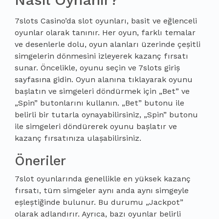
7slots Casino’da slot oyunları, basit ve eğlenceli
oyunlar olarak tanınır. Her oyun, farklı temalar
ve desenlerle dolu, oyun alanları üzerinde çeşitli
simgelerin dönmesini izleyerek kazanç fırsatı
sunar. Öncelikle, oyunu seçin ve 7slots giriş
sayfasına gidin. Oyun alanına tıklayarak oyunu
başlatın ve simgeleri döndürmek için „Bet” ve
„Spin” butonlarını kullanın. „Bet” butonu ile
belirli bir tutarla oynayabilirsiniz, „Spin” butonu
ile simgeleri döndürerek oyunu başlatır ve
kazanç fırsatınıza ulaşabilirsiniz.
Öneriler
7slot oyunlarında genellikle en yüksek kazanç
fırsatı, tüm simgeler aynı anda aynı simgeyle
eşleştiğinde bulunur. Bu durumu „Jackpot”
olarak adlandırır. Ayrıca, bazı oyunlar belirli