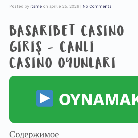
Posted by
itsme
on
aprilie 25, 2026
|
No Comments
BASARIBET CASINO
GIRIŞ – CANLI
CASINO OYUNLARI
OYNAMA
Содержимое