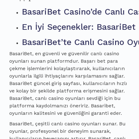
BasariBet Casino’de Canlı Ca
En İyi Seçenekler: BasariBet 
BasariBet’te Canlı Casino Oy
BasariBet, en güvenli ve güvenilir canlı casino
oyunları sunan platformdur. Başarı bet para
çekme işlemlerini kolaylaştırarak, kullanıcıların
oyunlarla ilgili ihtiyaçlarını karşılamasını sağlar.
BasariBet güncel giriş sayfası, kullanıcıların hızlı
ve kolay bir şekilde platforma erişmesini sağlar.
BasariBet, canlı casino oyunları sevdiği için bu
platforma kaydolmanızı öneririz. Basaribet,
oyunların kalitesini ve güvenliğini garanti eder.
BasariBet, çeşitli canlı casino oyunları sunar. Bu
oyunlar, profesyonel bir deneyim sunarak,
kullanıcıların heyecanını artırır. BasariBet, canlı