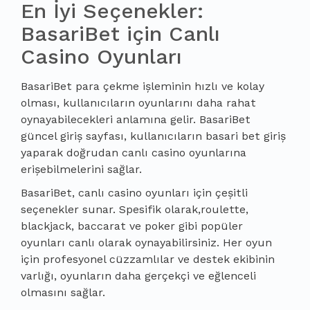
En İyi Seçenekler:
BasariBet için Canlı
Casino Oyunları
BasariBet para çekme işleminin hızlı ve kolay
olması, kullanıcıların oyunlarını daha rahat
oynayabilecekleri anlamına gelir. BasariBet
güncel giriş sayfası, kullanıcıların basari bet giriş
yaparak doğrudan canlı casino oyunlarına
erişebilmelerini sağlar.
BasariBet, canlı casino oyunları için çeşitli
seçenekler sunar. Spesifik olarak,roulette,
blackjack, baccarat ve poker gibi popüler
oyunları canlı olarak oynayabilirsiniz. Her oyun
için profesyonel cüzzamlılar ve destek ekibinin
varlığı, oyunların daha gerçekçi ve eğlenceli
olmasını sağlar.