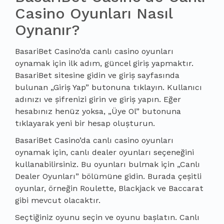
Casino Oyunları Nasıl
Oynanır?
BasariBet Casino’da canlı casino oyunları
oynamak için ilk adım, güncel giriş yapmaktır.
BasariBet sitesine gidin ve giriş sayfasında
bulunan „Giriş Yap” butonuna tıklayın. Kullanıcı
adınızı ve şifrenizi girin ve giriş yapın. Eğer
hesabınız henüz yoksa, „Üye Ol” butonuna
tıklayarak yeni bir hesap oluşturun.
BasariBet Casino’da canlı casino oyunları
oynamak için, canlı dealer oyunları seçeneğini
kullanabilirsiniz. Bu oyunları bulmak için „Canlı
Dealer Oyunları” bölümüne gidin. Burada çeşitli
oyunlar, örneğin Roulette, Blackjack ve Baccarat
gibi mevcut olacaktır.
Seçtiğiniz oyunu seçin ve oyunu başlatın. Canlı