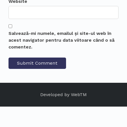
Website
Salvează-mi numele, emailul și site-ul web în
acest navigator pentru data viitoare când o să
comentez.
Developed by
WebTM