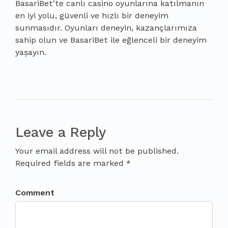
BasariBet’te canlı casino oyunlarına katılmanın
en iyi yolu, güvenli ve hızlı bir deneyim
sunmasıdır. Oyunları deneyin, kazançlarımıza
sahip olun ve BasariBet ile eğlenceli bir deneyim
yaşayın.
Leave a Reply
Your email address will not be published.
Required fields are marked *
Comment