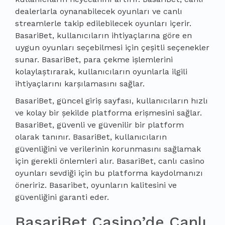
dealerlarla oynanabilecek oyunları ve canlı
streamlerle takip edilebilecek oyunları içerir.
BasariBet, kullanıcıların ihtiyaçlarına göre en
uygun oyunları seçebilmesi için çeşitli seçenekler
sunar. BasariBet, para çekme işlemlerini
kolaylaştırarak, kullanıcıların oyunlarla ilgili
ihtiyaçlarını karşılamasını sağlar.
BasariBet, güncel giriş sayfası, kullanıcıların hızlı
ve kolay bir şekilde platforma erişmesini sağlar.
BasariBet, güvenli ve güvenilir bir platform
olarak tanınır. BasariBet, kullanıcıların
güvenliğini ve verilerinin korunmasını sağlamak
için gerekli önlemleri alır. BasariBet, canlı casino
oyunları sevdiği için bu platforma kaydolmanızı
öneririz. Basaribet, oyunların kalitesini ve
güvenliğini garanti eder.
BasariBet Casino’de Canlı