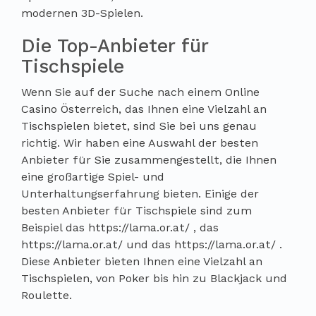
modernen 3D-Spielen.
Die Top-Anbieter für
Tischspiele
Wenn Sie auf der Suche nach einem Online
Casino Österreich, das Ihnen eine Vielzahl an
Tischspielen bietet, sind Sie bei uns genau
richtig. Wir haben eine Auswahl der besten
Anbieter für Sie zusammengestellt, die Ihnen
eine großartige Spiel- und
Unterhaltungserfahrung bieten. Einige der
besten Anbieter für Tischspiele sind zum
Beispiel das https://lama.or.at/ , das
https://lama.or.at/ und das https://lama.or.at/ .
Diese Anbieter bieten Ihnen eine Vielzahl an
Tischspielen, von Poker bis hin zu Blackjack und
Roulette.