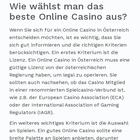
Wie wählst man das
beste Online Casino aus?
Wenn Sie sich für ein Online Casino in Österreich
entscheiden möchten, ist es wichtig, dass Sie
sich gut informieren und die richtigen Kriterien
berücksichtigen. Ein erstes Kriterium ist die
Lizenz. Ein Online Casino in Österreich muss eine
gültige Lizenz von der österreichischen
Regierung haben, um legal zu operieren. Sie
sollten auch nachsehen, ob das Casino Mitglied
in einer renommierten Spielcasino-Verbund ist,
wie z.B. der European Casino Association (ECA)
oder der International Association of Gaming
Regulators (IAGR).
Ein weiteres wichtiges Kriterium ist die Auswahl
an Spielen. Ein gutes Online Casino sollte eine
breite Palette an Spielen anbieten, darunter