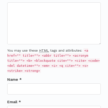
You may use these
HTML
tags and attributes:
<a
href="" title=""> <abbr title=""> <acronym
title=""> <b> <blockquote cite=""> <cite> <code>
<del datetime=""> <em> <i> <q cite=""> <s>
<strike> <strong>
Name *
Email *