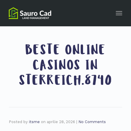
Toggl
navig
BESTE ONLINE
CASINOS IN
STERREICH.8740
Posted by
itsme
on
aprilie 28, 2026
|
No Comments