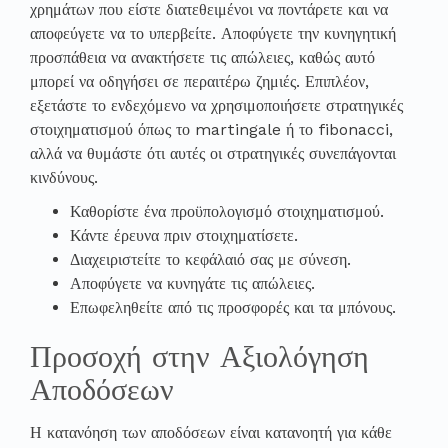
χρημάτων που είστε διατεθειμένοι να ποντάρετε και να
αποφεύγετε να το υπερβείτε. Αποφύγετε την κυνηγητική
προσπάθεια να ανακτήσετε τις απώλειες, καθώς αυτό
μπορεί να οδηγήσει σε περαιτέρω ζημιές. Επιπλέον,
εξετάστε το ενδεχόμενο να χρησιμοποιήσετε στρατηγικές
στοιχηματισμού όπως το martingale ή το fibonacci,
αλλά να θυμάστε ότι αυτές οι στρατηγικές συνεπάγονται
κινδύνους.
Καθορίστε ένα προϋπολογισμό στοιχηματισμού.
Κάντε έρευνα πριν στοιχηματίσετε.
Διαχειριστείτε το κεφάλαιό σας με σύνεση.
Αποφύγετε να κυνηγάτε τις απώλειες.
Επωφεληθείτε από τις προσφορές και τα μπόνους.
Προσοχή στην Αξιολόγηση
Αποδόσεων
Η κατανόηση των αποδόσεων είναι κατανοητή για κάθε