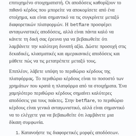
επιτυχημένο στοιχηματιστή. Οι αποδόσεις καθορίζουν το
πιθανό κέρδος που μπορείτε να αποκομίσετε από ένα
στοίχημα, και είναι σημαντικό να τις συγκρίνετε μεταξύ
διαφορετικών πλατφορμών. Η betflare προσφέρει
ανταγωνιστικές αποδόσεις, αλλά είναι πάντα καλό να
κάνετε τη δική σας έρευνα για να βεβαιωθείτε ότι
λαμβάνετε την καλύτερη δυνατή αξία. Δώστε προσοχή στις
δεκαδικές, κλασματικές και αμερικανικές αποδόσεις και
μάθετε πώς να τις μετατρέπετε μεταξύ τους.
Επιπλέον, λάβετε υπόψη το περιθώριο κέρδους της
πλατφόρμας. Το περιθώριο κέρδους είναι το ποσοστό των
χρημάτων που κρατά η πλατφόρμα από τα στοιχήματα. Ένα
χαμηλότερο περιθώριο κέρδους σημαίνει καλύτερες
αποδόσεις για τους παίκτες. Στην betflare, το περιθώριο
κέρδους είναι γενικά ανταγωνιστικό, αλλά είναι σημαντικό
να το ελέγχετε για να βεβαιωθείτε ότι λαμβάνετε μια
δίκαιη συμφωνία.
Κατανοήστε τις διαφορετικές μορφές αποδόσεων.