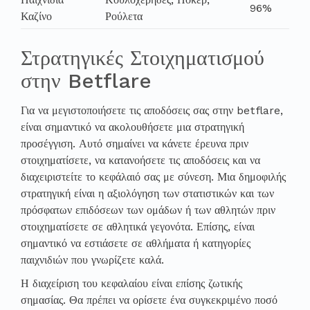
96%
Καζίνο
Ρούλετα
Στρατηγικές Στοιχηματισμού
στην Betflare
Για να μεγιστοποιήσετε τις αποδόσεις σας στην betflare,
είναι σημαντικό να ακολουθήσετε μια στρατηγική
προσέγγιση. Αυτό σημαίνει να κάνετε έρευνα πριν
στοιχηματίσετε, να κατανοήσετε τις αποδόσεις και να
διαχειριστείτε το κεφάλαιό σας με σύνεση. Μια δημοφιλής
στρατηγική είναι η αξιολόγηση των στατιστικών και των
πρόσφατων επιδόσεων των ομάδων ή των αθλητών πριν
στοιχηματίσετε σε αθλητικά γεγονότα. Επίσης, είναι
σημαντικό να εστιάσετε σε αθλήματα ή κατηγορίες
παιχνιδιών που γνωρίζετε καλά.
Η διαχείριση του κεφαλαίου είναι επίσης ζωτικής
σημασίας. Θα πρέπει να ορίσετε ένα συγκεκριμένο ποσό