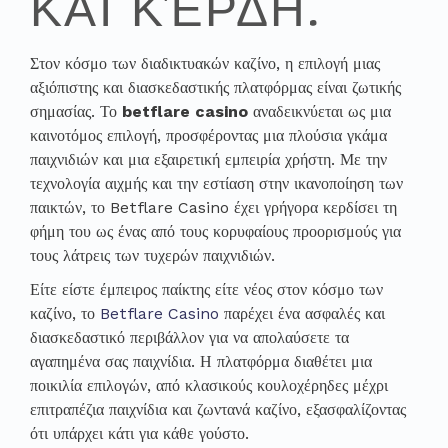
ΚΑΙ ΚΈΡΔΗ.
Στον κόσμο των διαδικτυακών καζίνο, η επιλογή μιας
αξιόπιστης και διασκεδαστικής πλατφόρμας είναι ζωτικής
σημασίας. Το
betflare casino
αναδεικνύεται ως μια
καινοτόμος επιλογή, προσφέροντας μια πλούσια γκάμα
παιχνιδιών και μια εξαιρετική εμπειρία χρήστη. Με την
τεχνολογία αιχμής και την εστίαση στην ικανοποίηση των
παικτών, το Betflare Casino έχει γρήγορα κερδίσει τη
φήμη του ως ένας από τους κορυφαίους προορισμούς για
τους λάτρεις των τυχερών παιχνιδιών.
Είτε είστε έμπειρος παίκτης είτε νέος στον κόσμο των
καζίνο, το
Betflare Casino
παρέχει ένα ασφαλές και
διασκεδαστικό περιβάλλον για να απολαύσετε τα
αγαπημένα σας παιχνίδια. Η πλατφόρμα διαθέτει μια
ποικιλία επιλογών, από κλασικούς κουλοχέρηδες μέχρι
επιτραπέζια παιχνίδια και ζωντανά καζίνο, εξασφαλίζοντας
ότι υπάρχει κάτι για κάθε γούστο.