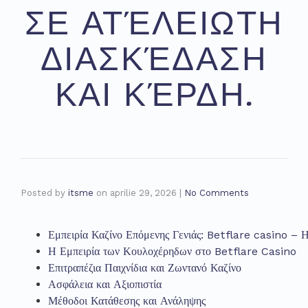
ΣΕ ΑΤΈΛΕΙΩΤΗ
ΔΙΑΣΚΈΔΑΣΗ
ΚΑΙ ΚΈΡΔΗ.
Posted by
itsme
on
aprilie 29, 2026
|
No Comments
Εμπειρία Καζίνο Επόμενης Γενιάς: Betflare casino – 
Η Εμπειρία των Κουλοχέρηδων στο Betflare Casino
Επιτραπέζια Παιχνίδια και Ζωντανό Καζίνο
Ασφάλεια και Αξιοπιστία
Μέθοδοι Κατάθεσης και Ανάληψης