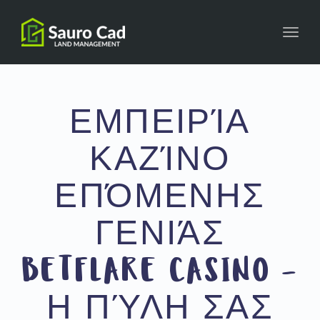
Toggl
navig
ΕΜΠΕΙΡΊΑ
ΚΑΖΊΝΟ
ΕΠΌΜΕΝΗΣ
ΓΕΝΙΆΣ
BETFLARE CASINO –
Η ΠΎΛΗ ΣΑΣ