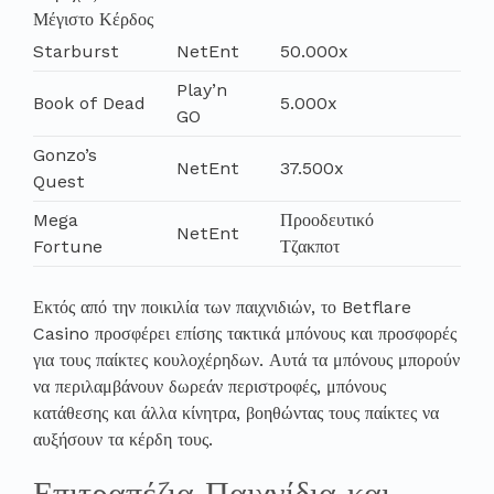
Μέγιστο Κέρδος
Starburst
NetEnt
50.000x
Play’n
Book of Dead
5.000x
GO
Gonzo’s
NetEnt
37.500x
Quest
Mega
Προοδευτικό
NetEnt
Fortune
Τζακποτ
Εκτός από την ποικιλία των παιχνιδιών, το Betflare
Casino προσφέρει επίσης τακτικά μπόνους και προσφορές
για τους παίκτες κουλοχέρηδων. Αυτά τα μπόνους μπορούν
να περιλαμβάνουν δωρεάν περιστροφές, μπόνους
κατάθεσης και άλλα κίνητρα, βοηθώντας τους παίκτες να
αυξήσουν τα κέρδη τους.
Επιτραπέζια Παιχνίδια και