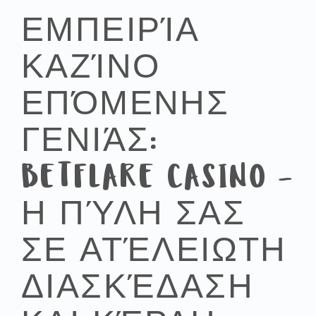
ΕΜΠΕΙΡΊΑ
ΚΑΖΊΝΟ
ΕΠΌΜΕΝΗΣ
ΓΕΝΙΆΣ:
BETFLARE CASINO –
Η ΠΎΛΗ ΣΑΣ
ΣΕ ΑΤΈΛΕΙΩΤΗ
ΔΙΑΣΚΈΔΑΣΗ