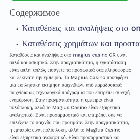
Содержимое
Καταθέσεις και αναλήψεις στο 
Καταθέσεις χρημάτων και προστ
Καταθέσεις και αναλήψεις στο
magius casino
GR είναι
απλά και ασκητικά. Στην πραγματικότητα, η εγκατάσταση
είναι απλή: απλώς εισάγετε τα προσωπικά σας πληροφορίες
και ξεκινάτε την εμπειρία. Το Magius Casino προσφέρει
μια εκπληκτική εκτίμηση παιχνιδιών, από παραδοσιακά
παιχνίδια ως τεχνολογικά πρόγραμμα που επιτρέπει συνεχή
ενημέρωση. Στην πραγματικότητα, η εμπειρία είναι
πολύπλοκη, αλλά το Magius Casino είναι εξαιρετικά
αναληφτικό. Είναι προσαρμοστικό και επιτρέπει σας να
επιλέξετε το παιχνίδι που προτιμάτε. Στην πραγματικότητα,
η εμπειρία είναι πολύπλοκη, αλλά το Magius Casino
είναι εξαιρετικά αναληφτικό. Είναι προσαρμοστικό και