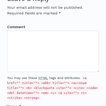
Your email address will not be published.
Required fields are marked *
Comment
You may use these
HTML
tags and attributes:
<a
href="" title=""> <abbr title=""> <acronym
title=""> <b> <blockquote cite=""> <cite> <code>
<del datetime=""> <em> <i> <q cite=""> <s>
<strike> <strong>