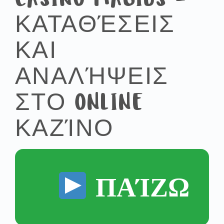
CASINO MAGIUS –
ΚΑΤΑΘΈΣΕΙΣ
ΚΑΙ
ΑΝΑΛΉΨΕΙΣ
ΣΤΟ ONLINE
ΚΑΖΊΝΟ
ΠΑΊΖΩ