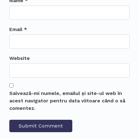
Name *
Email *
Website
Salvează-mi numele, emailul și site-ul web în
acest navigator pentru data viitoare când o să
comentez.