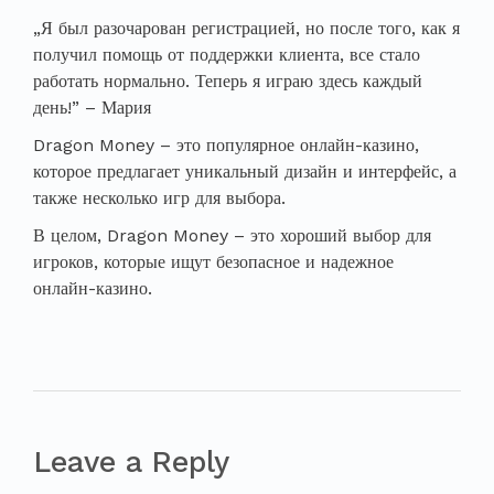
„Я был разочарован регистрацией, но после того, как я
получил помощь от поддержки клиента, все стало
работать нормально. Теперь я играю здесь каждый
день!” – Мария
Dragon Money – это популярное онлайн-казино,
которое предлагает уникальный дизайн и интерфейс, а
также несколько игр для выбора.
В целом, Dragon Money – это хороший выбор для
игроков, которые ищут безопасное и надежное
онлайн-казино.
Leave a Reply