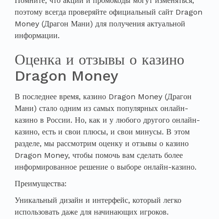
Помните, что акции и промокоды могут изменяться,
поэтому всегда проверяйте официальный сайт Dragon
Money (Драгон Мани) для получения актуальной
информации.
Оценка и отзывы о казино
Dragon Money
В последнее время, казино Dragon Money (Драгон
Мани) стало одним из самых популярных онлайн-
казино в России. Но, как и у любого другого онлайн-
казино, есть и свои плюсы, и свои минусы. В этом
разделе, мы рассмотрим оценку и отзывы о казино
Dragon Money, чтобы помочь вам сделать более
информированное решение о выборе онлайн-казино.
Преимущества:
Уникальный дизайн и интерфейс, который легко
использовать даже для начинающих игроков.