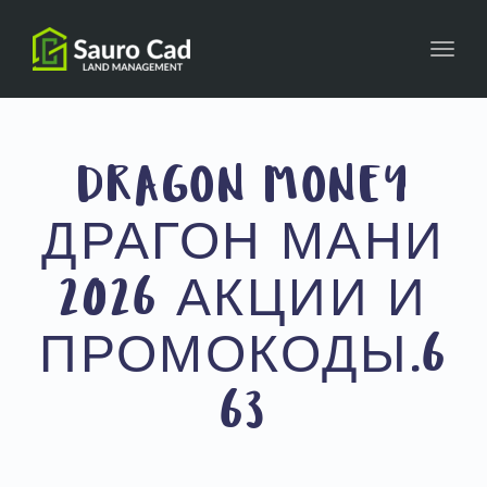
Toggl
navig
DRAGON MONEY
ДРАГОН МАНИ
2026 АКЦИИ И
ПРОМОКОДЫ.6
63