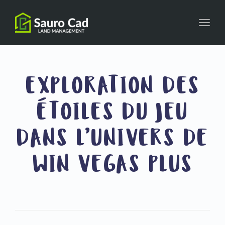
Toggl
navig
EXPLORATION DES
ÉTOILES DU JEU
DANS L’UNIVERS DE
WIN VEGAS PLUS