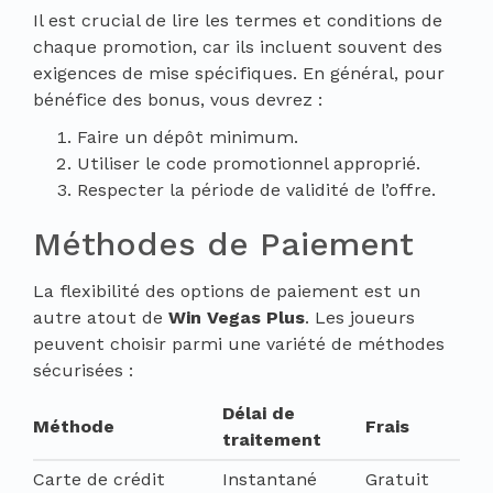
Il est crucial de lire les termes et conditions de
chaque promotion, car ils incluent souvent des
exigences de mise spécifiques. En général, pour
bénéfice des bonus, vous devrez :
Faire un dépôt minimum.
Utiliser le code promotionnel approprié.
Respecter la période de validité de l’offre.
Méthodes de Paiement
La flexibilité des options de paiement est un
autre atout de
Win Vegas Plus
. Les joueurs
peuvent choisir parmi une variété de méthodes
sécurisées :
Délai de
Méthode
Frais
traitement
Carte de crédit
Instantané
Gratuit