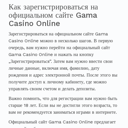
Как зарегистрироваться на
официальном сайте Gama
Casino Online
Зарегистрироваться на официальном сайте Gama
Casino Online можно в несколько шагов. В первую
очередь, вам нужно перейти на официальный сайт
Gama Casino Online и нажать на кнопку
„Зарегистрироваться”. Затем вам нужно ввести свои
личные данные, включая имя, фамилию, дату
рождения и адрес электронной почты. После этого вы
получите доступ к личному кабинету, где можно
управлять своим счетом и делать депозиты.
Важно помнить, что для регистрации вам нужно быть
старше 18 лет. Если вы не достигли этого возраста, то
вам не рекомендуется заниматься играми в интернете.
Официальный сайт Gama Casino Online предлагает