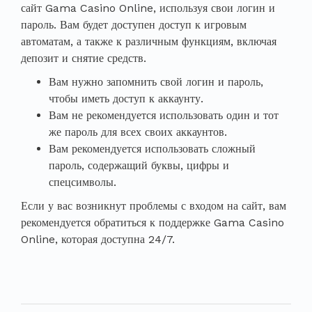
сайт Gama Casino Online, используя свои логин и
пароль. Вам будет доступен доступ к игровым
автоматам, а также к различным функциям, включая
депозит и снятие средств.
Вам нужно запомнить свой логин и пароль,
чтобы иметь доступ к аккаунту.
Вам не рекомендуется использовать один и тот
же пароль для всех своих аккаунтов.
Вам рекомендуется использовать сложный
пароль, содержащий буквы, цифры и
спецсимволы.
Если у вас возникнут проблемы с входом на сайт, вам
рекомендуется обратиться к поддержке Gama Casino
Online, которая доступна 24/7.