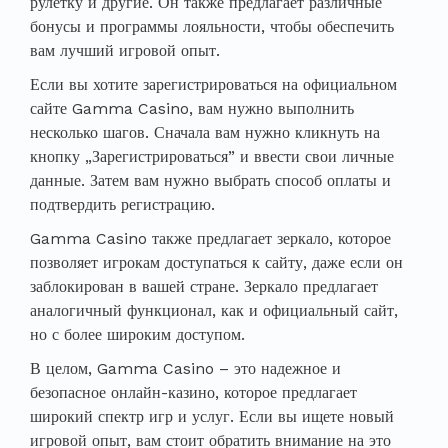
рулетку и другие. Он также предлагает различные
бонусы и программы лояльности, чтобы обеспечить
вам лучший игровой опыт.
Если вы хотите зарегистрироваться на официальном
сайте Gamma Casino, вам нужно выполнить
несколько шагов. Сначала вам нужно кликнуть на
кнопку „Зарегистрироваться” и ввести свои личные
данные. Затем вам нужно выбрать способ оплаты и
подтвердить регистрацию.
Gamma Casino также предлагает зеркало, которое
позволяет игрокам доступаться к сайту, даже если он
заблокирован в вашей стране. Зеркало предлагает
аналогичный функционал, как и официальный сайт,
но с более широким доступом.
В целом, Gamma Casino – это надежное и
безопасное онлайн-казино, которое предлагает
широкий спектр игр и услуг. Если вы ищете новый
игровой опыт, вам стоит обратить внимание на это