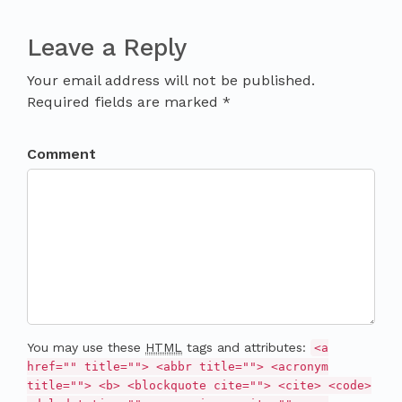
Leave a Reply
Your email address will not be published.
Required fields are marked *
Comment
You may use these
HTML
tags and attributes:
<a
href="" title=""> <abbr title=""> <acronym
title=""> <b> <blockquote cite=""> <cite> <code>