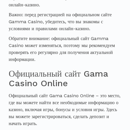
онлайн-казино.
Важно: перед регистрацией на официальном сайте
Gamma Casino, убедитесь, что вы знакомы с
условиями и правилами онлайн-казино.
Обратите внимание: официальный сайт Gamma
Casino может изменяться, поэтому мы рекомендуем
проверять его регулярно для получения актуальной
информации.
Официальный сайт Gama
Casino Online
Официальный сайт Gama Casino Online – это место,
где вы можете найти все необходимые информацию о
казино, включая игры, бонусы и условия игры. Здесь
вы можете зарегистрироваться, сделать депозит и
начать играть.