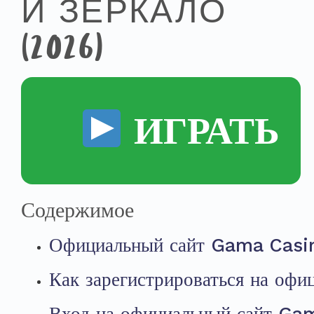
И ЗЕРКАЛО
(2026)
ИГРАТЬ
Содержимое
Официальный сайт Gama Casi
Как зарегистрироваться на оф