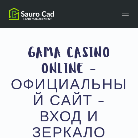
Toggl
navig
GAMA CASINO
ONLINE –
ОФИЦИАЛЬНЫ
Й САЙТ –
ВХОД И
ЗЕРКАЛО