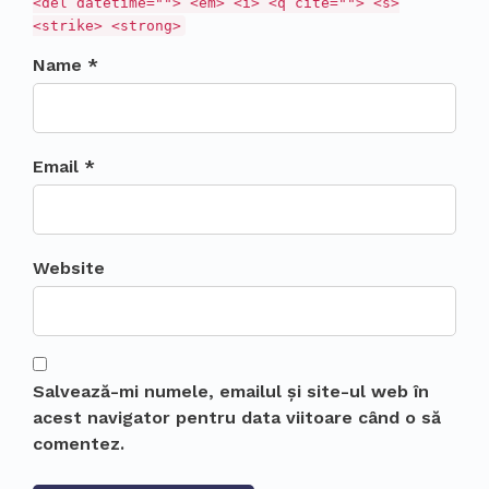
<del datetime=""> <em> <i> <q cite=""> <s>
<strike> <strong>
Name *
Email *
Website
Salvează-mi numele, emailul și site-ul web în
acest navigator pentru data viitoare când o să
comentez.