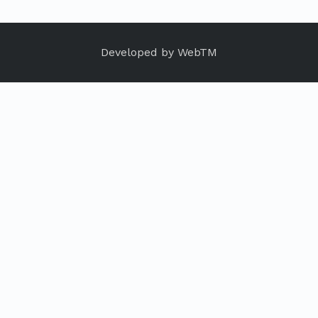
Developed by
WebTM