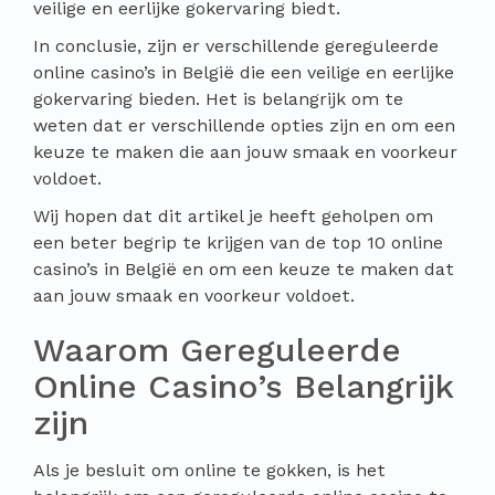
veilige en eerlijke gokervaring biedt.
In conclusie, zijn er verschillende gereguleerde
online casino’s in België die een veilige en eerlijke
gokervaring bieden. Het is belangrijk om te
weten dat er verschillende opties zijn en om een
keuze te maken die aan jouw smaak en voorkeur
voldoet.
Wij hopen dat dit artikel je heeft geholpen om
een beter begrip te krijgen van de top 10 online
casino’s in België en om een keuze te maken dat
aan jouw smaak en voorkeur voldoet.
Waarom Gereguleerde
Online Casino’s Belangrijk
zijn
Als je besluit om online te gokken, is het