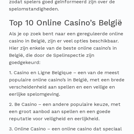
zodat spelers goed geïnformeerd zijn over de
spelomstandigheden.
Top 10 Online Casino’s België
Als je op zoek bent naar een gereguleerde online
casino in België, zijn er veel opties beschikbaar.
Hier zijn enkele van de beste online casino’s in
België, die door de Spelinspectie zijn
goedgekeurd:
1. Casino en Ligne Belgique – een van de meest
populaire online casino’s in België, met een brede
verscheidenheid aan spellen en een veilige en
eerlijke spelomgeving.
2. Be Casino – een andere populaire keuze, met
een groot aanbod aan spellen en een goede
reputatie voor veiligheid en eerlijkheid.
3. Online Casino – een online casino dat speciaal