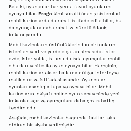
Belə ki, oyunçular hər yerdə favori oyunlarını
oynaya bilər.
Fraga
kimi sürətli ödəniş sistemləri
mobil kazinolarda da rahat istifadə edilə bilər, bu
da oyunçulara daha rahat və sürətli ödəniş
imkanı yaradır.
Mobil kazinoların üstünlüklərindən biri onların
istənilən vaxt və yerdə əlçatan olmasıdır. İstər
evdə, istər yolda, istərsə də işdə oyunçular mobil
cihazları vasitəsilə oyun oynaya bilər. Həmçinin,
mobil kazinolar əksər hallarda dülgər interfeysə
malik olur və istifadəsi asandır. Oyunçular
oyunları asanlıqla tapa və oynaya bilər. Mobil
kazinoların inkişafı online oyun sənayesində yeni
imkanlar açır və oyunçulara daha çox rahatlıq
təqdim edir.
Aşağıda, mobil kazinolar haqqında faktları əks
etdirən bir siyahı verilmişdir: