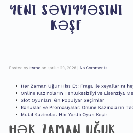
YENI SƏVIYYƏSINI
KƏŞF
Posted by
itsme
on
aprilie 29, 2026
|
No Comments
Hər Zaman Uğur Hiss Et: Fraga ilə xəyallarını həy
Online Kazinoların Təhlükəsizliyi və Lisenziya Mə
Slot Oyunları: Ən Populyar Seçimlər
Bonuslar və Promosiyalar: Online Kazinoların Tə
Mobil Kazinolar: Hər Yerdə Oyun Keçir
HƏR ZAMAN UĞUR