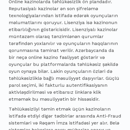
Online kazinolarda təhlükəsizlik ön plandadır.
Reputasiyalı kazinolar ən son şifreləmə
texnologiyalarından istifadə edərək oyunçuların
məlumatlarını qoruyur. Lisenziya isə kazinonun
etibarlılığının göstəricisidir. Lisenziyalı kazinolar
müntəzəm olaraq tənzimlənən qurumlar
tərəfindən yoxlanılır və oyunçuların haqqlarının
qorunmasına təminat verilir. Azərbaycanda da
bir neçə online kazino fəaliyyət göstərir və
oyunçular bu platformalarda təhlükəsiz şəkildə
oyun oynaya bilər. Lakin oyunçuların özləri də
təhlükəsizliklə bağlı məsuliyyət daşıyırlar. Güçlü
parol seçimi, iki fakturlu autentifikasiyanın
aktivləşdirilməsi və etibarsız linklərə klik
etməmək bu məsuliyyətin bir hissəsidir.
Təhlükəsizliyi təmin etmək üçün kazinoların
istifadə etdiyi digər tədbirlər arasında Anti-Fraud
sistemləri və Rəqəm İmza istifadəsi yer alır. Belə
sistemlər hakerlərə qarşı mübarizə aparır və