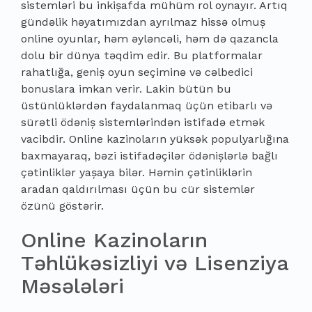
sistemləri bu inkişafda mühüm rol oynayır. Artıq
gündəlik həyatımızdan ayrılmaz hissə olmuş
online oyunlar, həm əyləncəli, həm də qazancla
dolu bir dünya təqdim edir. Bu platformalar
rahatlığa, geniş oyun seçiminə və cəlbedici
bonuslara imkan verir. Lakin bütün bu
üstünlüklərdən faydalanmaq üçün etibarlı və
sürətli ödəniş sistemlərindən istifadə etmək
vacibdir. Online kazinoların yüksək populyarlığına
baxmayaraq, bəzi istifadəçilər ödənişlərlə bağlı
çətinliklər yaşaya bilər. Həmin çətinliklərin
aradan qaldırılması üçün bu cür sistemlər
özünü göstərir.
Online Kazinoların
Təhlükəsizliyi və Lisenziya
Məsələləri