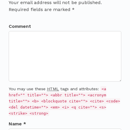
Your email address will not be published.
Required fields are marked *
Comment
You may use these
HTML
tags and attributes:
<a
href="" title=""> <abbr title=""> <acronym
title=""> <b> <blockquote cite=""> <cite> <code>
<del datetime=""> <em> <i> <q cite=""> <s>
<strike> <strong>
Name *