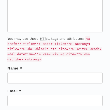
You may use these
HTML
tags and attributes:
<a
href="" title=""> <abbr title=""> <acronym
title=""> <b> <blockquote cite=""> <cite> <code>
<del datetime=""> <em> <i> <q cite=""> <s>
<strike> <strong>
Name *
Email *