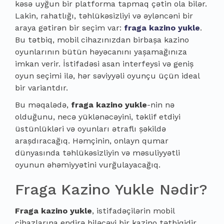
kəsə uyğun bir platforma tapmaq çətin ola bilər.
Lakin, rahatlığı, təhlükəsizliyi və əyləncəni bir
araya gətirən bir seçim var:
fraga kazino yukle
.
Bu tətbiq, mobil cihazınızdan birbaşa kazino
oyunlarının bütün həyəcanını yaşamağınıza
imkan verir. İstifadəsi asan interfeysi və geniş
oyun seçimi ilə, hər səviyyəli oyunçu üçün ideal
bir variantdır.
Bu məqalədə,
fraga kazino yukle
-nin nə
olduğunu, necə yüklənəcəyini, təklif etdiyi
üstünlükləri və oyunları ətraflı şəkildə
araşdıracağıq. Həmçinin, onlayn qumar
dünyasında təhlükəsizliyin və məsuliyyətli
oyunun əhəmiyyətini vurğulayacağıq.
Fraga Kazino Yukle Nədir?
Fraga kazino yukle
, istifadəçilərin mobil
cihazlarına endirə biləcəyi bir kazino tətbiqidir.