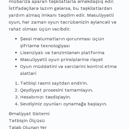
mübarizə aparan təşkilatlarla əməkdaşlıq edir.
İstifadəçilərə lazım gələrsə, bu təşkilatlardan
yardım almaq imkanı təqdim edir. Məsuliyyətli
oyun, hər zaman oyun təcrübənizin əyləncəli və
rahat olması üçün vacibdir.
Şəxsi məlumatların qorunması üçün
şifrləmə texnologiyası
Lisenziyalı və tənzimlənən platforma
Məsuliyyətli oyun prinsiplərinə riayət
Oyun müddətini və xərclərini kontrol etmə
alətləri
Tətbiqi rəsmi saytdan endirin.
Qeydiyyat prosesini tamamlayın.
Hesabınızı təsdiqləyin.
Sevdiyiniz oyunları oynamağa başlayın.
Əməliyyat Sistemi
Tətbiqin Ölçüsü
Tələb Olunan Yer