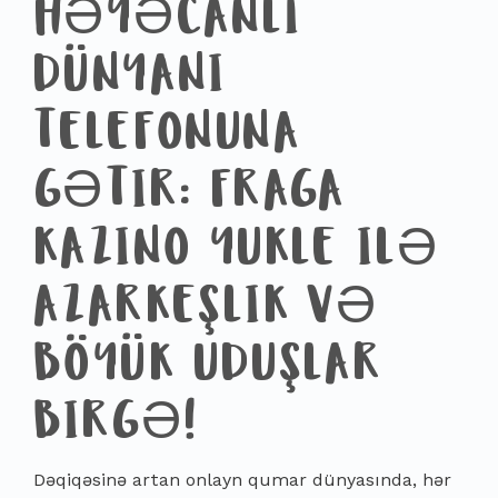
HƏYƏCANLI
DÜNYANI
TELEFONUNA
GƏTIR: FRAGA
KAZINO YUKLE ILƏ
AZARKEŞLIK VƏ
BÖYÜK UDUŞLAR
BIRGƏ!
Dəqiqəsinə artan onlayn qumar dünyasında, hər