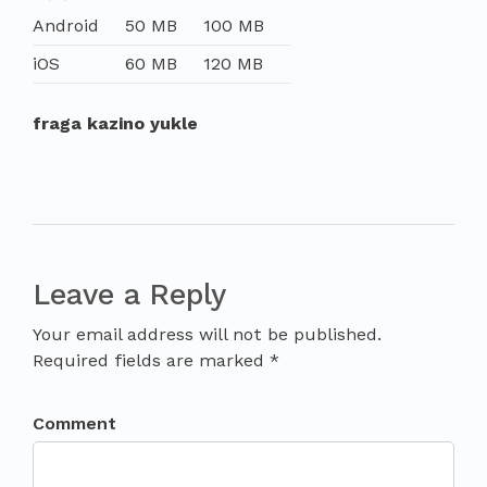
Android
50 MB
100 MB
iOS
60 MB
120 MB
fraga kazino yukle
Leave a Reply
Your email address will not be published.
Required fields are marked *
Comment