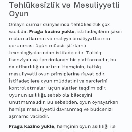
Təhlükəsizlik və Məsuliyyətli
Oyun
Onlayn qumar dünyasında təhlükəsizlik çox
vacibdir.
Fraga kazino yukle
, istifadəçilərin şəxsi
məlumatlarının və maliyyə əməliyyatlarının
qorunması üçün müasir şifrləmə
texnologiyalarından istifadə edir. Tətbiq,
lisenziyalı və tənzimlənən bir platformadır, bu
da etibarlılığını artırır. Həmçinin, tətbiq
məsuliyyətli oyun prinsiplərinə riayət edir.
İstifadəçilərə oyun müddətini və xərclərini
kontrol etmələri üçün alətlər təqdim edir.
Oyunun asılılığa səbəb ola biləcəyini
unutmamalıdır. Bu səbəbdən, oyun oynayarkən
həmişə məsuliyyətli davranmaq və büdcənizi
aşmamq vacibdir.
Fraga kazino yukle
, həmçinin oyun asılılığı ilə