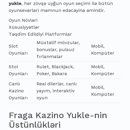
yukle
, hər zövqə uyğun oyun seçimi ilə bütün
oyunsevərləri məmnun edəcəyinə əmindir.
Oyun Növləri
Xüsusiyyətlər
Təqdim Edildiyi Platformlar
Müxtəlif mövzular,
Slot
Mobil,
bonuslar, pulsuz
Oyunları
Kompüter
fırlanmalar
Stol
Rulet, Blackjack,
Mobil,
Oyunları
Poker, Bakara
Kompüter
Canlı
Real dilerlər, canlı
Mobil,
Kazino
yayım, interaktiv
Kompüter
Oyunları
oyun
Fraga Kazino Yukle-nin
Üstünlükləri