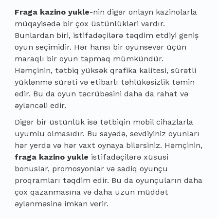
Fraga kazino yukle
-nin digər onlayn kazinolarla
müqayisədə bir çox üstünlükləri vardır.
Bunlardan biri, istifadəçilərə təqdim etdiyi geniş
oyun seçimidir. Hər hansı bir oyunsevər üçün
maraqlı bir oyun tapmaq mümkündür.
Həmçinin, tətbiq yüksək qrafika kalitesi, sürətli
yüklənmə sürəti və etibarlı təhlükəsizlik təmin
edir. Bu da oyun təcrübəsini daha da rahat və
əyləncəli edir.
Digər bir üstünlük isə tətbiqin mobil cihazlarla
uyumlu olmasıdır. Bu sayədə, sevdiyiniz oyunları
hər yerdə və hər vaxt oynaya bilərsiniz. Həmçinin,
fraga kazino yukle
istifadəçilərə xüsusi
bonuslar, promosyonlar və sadiq oyunçu
proqramları təqdim edir. Bu da oyunçuların daha
çox qazanmasına və daha uzun müddət
əylənməsinə imkan verir.