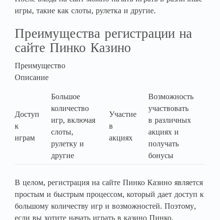
игры, такие как слоты, рулетка и другие.
Преимущества регистрации на
сайте Пинко Казино
Преимущество
Описание
Большое
Возможность
количество
участвовать
Доступ
Участие
игр, включая
в различных
к
в
слоты,
акциях и
играм
акциях
рулетку и
получать
другие
бонусы
В целом, регистрация на сайте Пинко Казино является
простым и быстрым процессом, который дает доступ к
большому количеству игр и возможностей. Поэтому,
если вы хотите начать играть в казино Пинко,