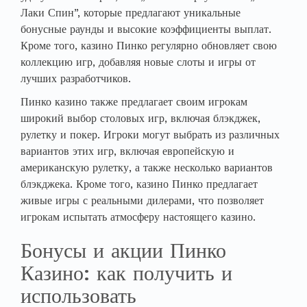
Лаки Спин”, которые предлагают уникальные
бонусные раунды и высокие коэффициенты выплат.
Кроме того, казино Пинко регулярно обновляет свою
коллекцию игр, добавляя новые слоты и игры от
лучших разработчиков.
Пинко казино также предлагает своим игрокам
широкий выбор столовых игр, включая блэкджек,
рулетку и покер. Игроки могут выбрать из различных
вариантов этих игр, включая европейскую и
американскую рулетку, а также несколько вариантов
блэкджека. Кроме того, казино Пинко предлагает
живые игры с реальными дилерами, что позволяет
игрокам испытать атмосферу настоящего казино.
Бонусы и акции Пинко
Казино: как получить и
использовать