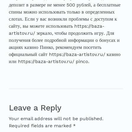
депозит в размере не менее 500 рублей, а бесплатные
спины можно использовать только в определенных
слотах. Если у вас возникли проблемы с доступом к
сайту, вы можете использовать https://baza-
artistov.ru/ зеркало, чтобы продолжить игру. Для
получения более подробной информации о бонусах и
акциях казино Пинко, рекомендуем посетить
официальный сайт https://baza-artistov.ru/ казино
или https://baza-artistov.ru/ pinco.
Leave a Reply
Your email address will not be published.
Required fields are marked *