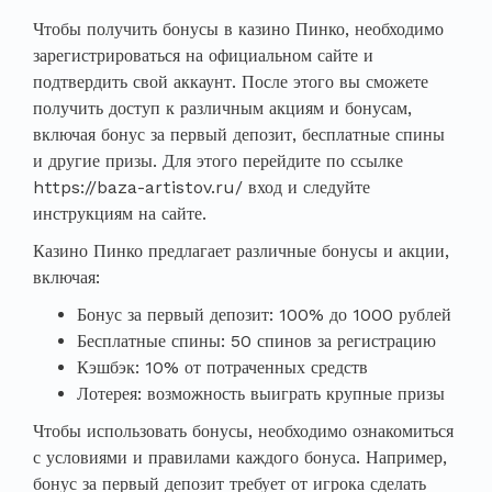
Чтобы получить бонусы в казино Пинко, необходимо
зарегистрироваться на официальном сайте и
подтвердить свой аккаунт. После этого вы сможете
получить доступ к различным акциям и бонусам,
включая бонус за первый депозит, бесплатные спины
и другие призы. Для этого перейдите по ссылке
https://baza-artistov.ru/ вход и следуйте
инструкциям на сайте.
Казино Пинко предлагает различные бонусы и акции,
включая:
Бонус за первый депозит: 100% до 1000 рублей
Бесплатные спины: 50 спинов за регистрацию
Кэшбэк: 10% от потраченных средств
Лотерея: возможность выиграть крупные призы
Чтобы использовать бонусы, необходимо ознакомиться
с условиями и правилами каждого бонуса. Например,
бонус за первый депозит требует от игрока сделать