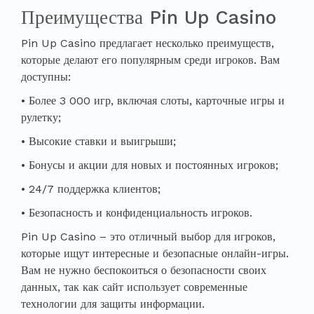
Преимущества Pin Up Casino
Pin Up Casino предлагает несколько преимуществ,
которые делают его популярным среди игроков. Вам
доступны:
• Более 3 000 игр, включая слоты, карточные игры и
рулетку;
• Высокие ставки и выигрыши;
• Бонусы и акции для новых и постоянных игроков;
• 24/7 поддержка клиентов;
• Безопасность и конфиденциальность игроков.
Pin Up Casino – это отличный выбор для игроков,
которые ищут интересные и безопасные онлайн-игры.
Вам не нужно беспокоиться о безопасности своих
данных, так как сайт использует современные
технологии для защиты информации.