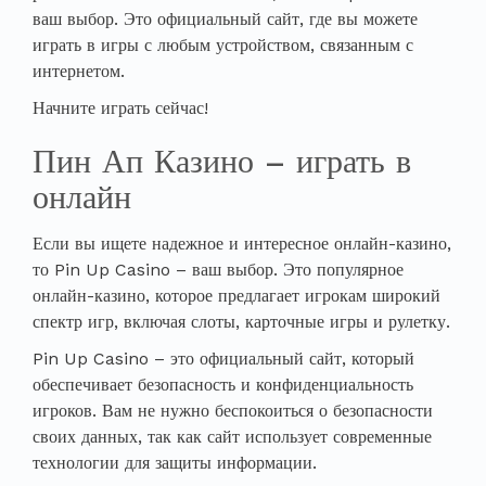
ваш выбор. Это официальный сайт, где вы можете
играть в игры с любым устройством, связанным с
интернетом.
Начните играть сейчас!
Пин Ап Казино – играть в
онлайн
Если вы ищете надежное и интересное онлайн-казино,
то Pin Up Casino – ваш выбор. Это популярное
онлайн-казино, которое предлагает игрокам широкий
спектр игр, включая слоты, карточные игры и рулетку.
Pin Up Casino – это официальный сайт, который
обеспечивает безопасность и конфиденциальность
игроков. Вам не нужно беспокоиться о безопасности
своих данных, так как сайт использует современные
технологии для защиты информации.