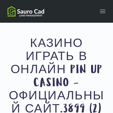
Toggl
navig
КАЗИНО
ИГРАТЬ В
ОНЛАЙН PIN UP
CASINO –
ОФИЦИАЛЬНЫ
Й САЙТ.3899 (2)