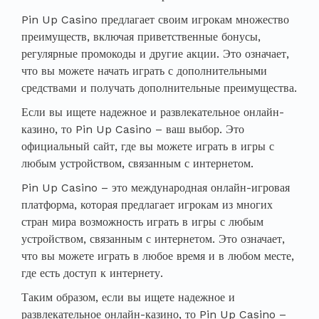
Pin Up Casino предлагает своим игрокам множество
преимуществ, включая приветственные бонусы,
регулярные промокоды и другие акции. Это означает,
что вы можете начать играть с дополнительными
средствами и получать дополнительные преимущества.
Если вы ищете надежное и развлекательное онлайн-
казино, то Pin Up Casino – ваш выбор. Это
официальный сайт, где вы можете играть в игры с
любым устройством, связанным с интернетом.
Pin Up Casino – это международная онлайн-игровая
платформа, которая предлагает игрокам из многих
стран мира возможность играть в игры с любым
устройством, связанным с интернетом. Это означает,
что вы можете играть в любое время и в любом месте,
где есть доступ к интернету.
Таким образом, если вы ищете надежное и
развлекательное онлайн-казино, то Pin Up Casino –