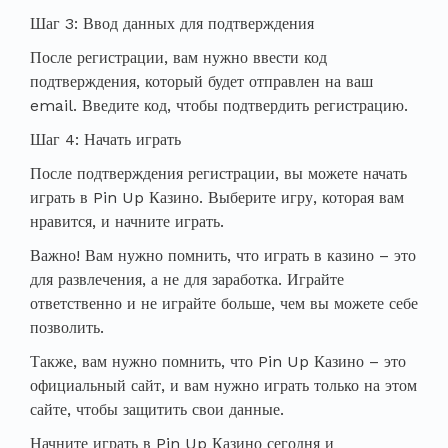
Шаг 3: Ввод данных для подтверждения
После регистрации, вам нужно ввести код
подтверждения, который будет отправлен на ваш
email. Введите код, чтобы подтвердить регистрацию.
Шаг 4: Начать играть
После подтверждения регистрации, вы можете начать
играть в Pin Up Казино. Выберите игру, которая вам
нравится, и начните играть.
Важно! Вам нужно помнить, что играть в казино – это
для развлечения, а не для заработка. Играйте
ответственно и не играйте больше, чем вы можете себе
позволить.
Также, вам нужно помнить, что Pin Up Казино – это
официальный сайт, и вам нужно играть только на этом
сайте, чтобы защитить свои данные.
Начните играть в Pin Up Казино сегодня и