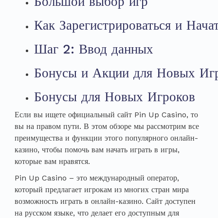
Большой выбор игр
Как Зарегистрироваться и Нача
Шаг 2: Ввод данных
Бонусы и Акции для Новых Игр
Бонусы для Новых Игроков
Если вы ищете официальный сайт Pin Up Casino, то
вы на правом пути. В этом обзоре мы рассмотрим все
преимущества и функции этого популярного онлайн-
казино, чтобы помочь вам начать играть в игры,
которые вам нравятся.
Pin Up Casino – это международный оператор,
который предлагает игрокам из многих стран мира
возможность играть в онлайн-казино. Сайт доступен
на русском языке, что делает его доступным для