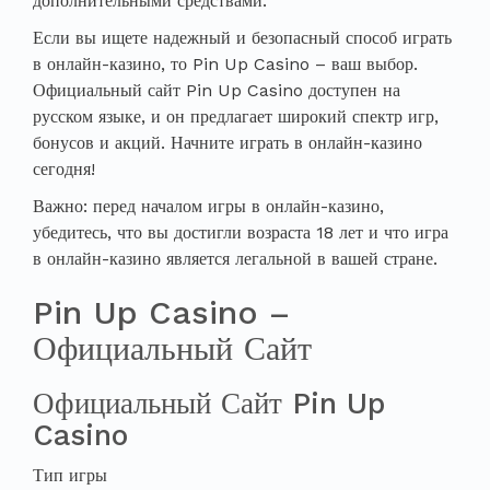
дополнительными средствами.
Если вы ищете надежный и безопасный способ играть
в онлайн-казино, то Pin Up Casino – ваш выбор.
Официальный сайт Pin Up Casino доступен на
русском языке, и он предлагает широкий спектр игр,
бонусов и акций. Начните играть в онлайн-казино
сегодня!
Важно: перед началом игры в онлайн-казино,
убедитесь, что вы достигли возраста 18 лет и что игра
в онлайн-казино является легальной в вашей стране.
Pin Up Casino –
Официальный Сайт
Официальный Сайт Pin Up
Casino
Тип игры