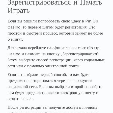
Зарегистрироваться и Начать
Играть
Если вы решили попробовать свою удачу в Pin Up
Casino, то первым шагом будет регистрация. Это
простой и быстрый процесс, который займет не более
5 минут.
Для начала перейдите на официальный сайт Pin Up
Casino и нажмите на кнопку „Зарегистрироваться”.
Затем выберите способ регистрации: через социальные
сети или с помощью электронной почты.
Если вы выбрали первый способ, то вам будет
предложено авторизоваться через ваш аккаунт в
социальной сети. Если вы выбрали второй способ, то
вам будет предложено ввести электронную почту и
создать пароль.
После регистрации вы получите доступ к личному