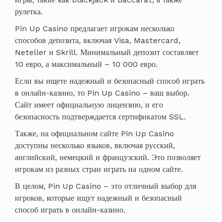
рулетка.
Pin Up Casino предлагает игрокам несколько
способов депозита, включая Visa, Mastercard,
Neteller и Skrill. Минимальный депозит составляет
10 евро, а максимальный – 10 000 евро.
Если вы ищете надежный и безопасный способ играть
в онлайн-казино, то Pin Up Casino – ваш выбор.
Сайт имеет официальную лицензию, и его
безопасность подтверждается сертификатом SSL.
Также, на официальном сайте Pin Up Casino
доступны несколько языков, включая русский,
английский, немецкий и французский. Это позволяет
игрокам из разных стран играть на одном сайте.
В целом, Pin Up Casino – это отличный выбор для
игроков, которые ищут надежный и безопасный
способ играть в онлайн-казино.