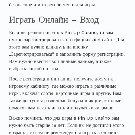
безопасное и интересное место для игры.
Играть Онлайн – Вход
Если вы решили играть в Pin Up Casino, то вам
нужно зарегистрироваться на официальном сайте. Для
этого вам нужно кликнуть на кнопку
„Зарегистрироваться” и заполнить форму регистрации.
Вам нужно ввести свои личные данные, а также
выбрать способ оплаты.
После регистрации
пин ап
вы получите доступ к
игровому кабинету, где можно играть в различные
игры, включая слоты, карточные игры и другие. Вам
также доступны различные бонусы и акции, которые
помогут вам начать играть и получать выигрыши.
Важно помнить, что для игры в Pin Up Casino вам
нужно быть старше 18 лет. Если вы не достигли этого
возраста, то вам не рекомендуется играть в онлайн-