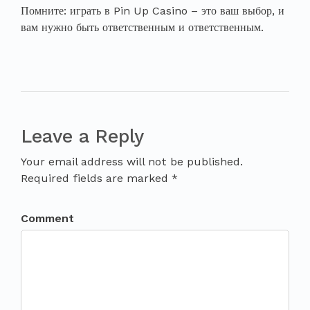
Помните: играть в Pin Up Casino – это ваш выбор, и
вам нужно быть ответственным и ответственным.
Leave a Reply
Your email address will not be published.
Required fields are marked *
Comment