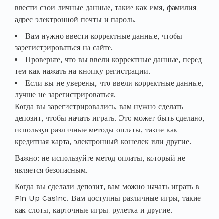
ввести свои личные данные, такие как имя, фамилия,
адрес электронной почты и пароль.
Вам нужно ввести корректные данные, чтобы
зарегистрироваться на сайте.
Проверьте, что вы ввели корректные данные, перед
тем как нажать на кнопку регистрации.
Если вы не уверены, что ввели корректные данные,
лучше не зарегистрироваться.
Когда вы зарегистрировались, вам нужно сделать
депозит, чтобы начать играть. Это может быть сделано,
используя различные методы оплаты, такие как
кредитная карта, электронный кошелек или другие.
Важно: не используйте метод оплаты, который не
является безопасным.
Когда вы сделали депозит, вам можно начать играть в
Pin Up Casino. Вам доступны различные игры, такие
как слоты, карточные игры, рулетка и другие.