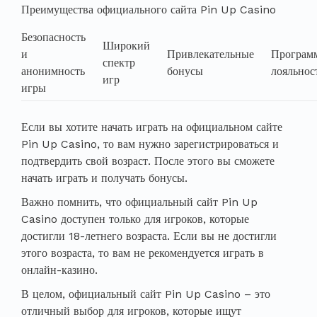
Преимущества официального сайта Pin Up Casino
Безопасность
Широкий
и
Привлекательные
Програм
спектр
анонимность
бонусы
лояльнос
игр
игры
Если вы хотите начать играть на официальном сайте
Pin Up Casino, то вам нужно зарегистрироваться и
подтвердить свой возраст. После этого вы сможете
начать играть и получать бонусы.
Важно помнить, что официальный сайт Pin Up
Casino доступен только для игроков, которые
достигли 18-летнего возраста. Если вы не достигли
этого возраста, то вам не рекомендуется играть в
онлайн-казино.
В целом, официальный сайт Pin Up Casino – это
отличный выбор для игроков, которые ищут