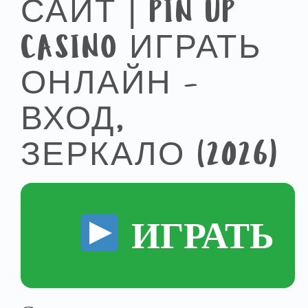
САЙТ | PIN UP
CASINO ИГРАТЬ
ОНЛАЙН –
ВХОД,
ЗЕРКАЛО (2026)
ИГРАТЬ