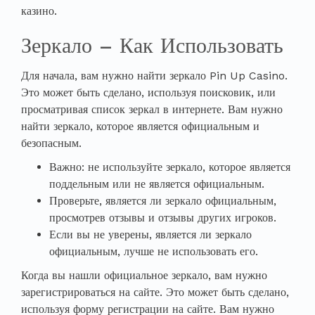
казино.
Зеркало – Как Использовать
Для начала, вам нужно найти зеркало Pin Up Casino.
Это может быть сделано, используя поисковик, или
просматривая список зеркал в интернете. Вам нужно
найти зеркало, которое является официальным и
безопасным.
Важно: не используйте зеркало, которое является
поддельным или не является официальным.
Проверьте, является ли зеркало официальным,
просмотрев отзывы и отзывы других игроков.
Если вы не уверены, является ли зеркало
официальным, лучше не использовать его.
Когда вы нашли официальное зеркало, вам нужно
зарегистрироваться на сайте. Это может быть сделано,
используя форму регистрации на сайте. Вам нужно