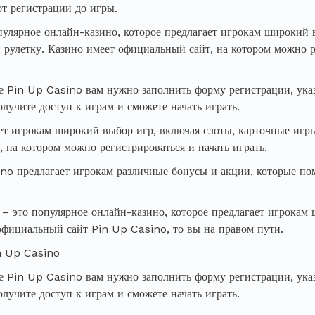
от регистрации до игры.
пулярное онлайн-казино, которое предлагает игрокам широкий 
 рулетку. Казино имеет официальный сайт, на котором можно р
те Pin Up Casino вам нужно заполнить форму регистрации, ука
лучите доступ к играм и сможете начать играть.
ет игрокам широкий выбор игр, включая слоты, карточные игры
 на котором можно регистрироваться и начать играть.
no предлагает игрокам различные бонусы и акции, которые пом
 – это популярное онлайн-казино, которое предлагает игрокам
официальный сайт Pin Up Casino, то вы на правом пути.
in Up Casino
те Pin Up Casino вам нужно заполнить форму регистрации, ука
лучите доступ к играм и сможете начать играть.