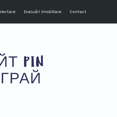
oiectare
Evaluări imobiliare
Contact
Т PIN
ИГРАЙ