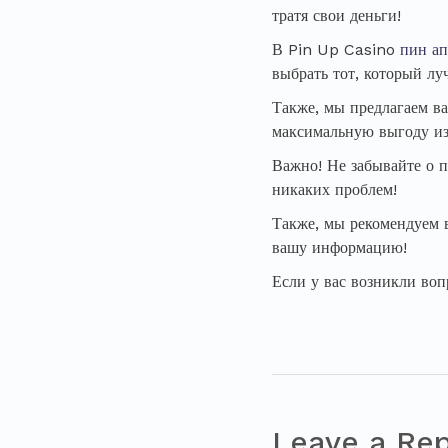
тратя свои деньги!
В Pin Up Casino
пин ап
выбрать тот, который лу
Также, мы предлагаем ва
максимальную выгоду из
Важно! Не забывайте о п
никаких проблем!
Также, мы рекомендуем 
вашу информацию!
Если у вас возникли воп
Leave a Rep