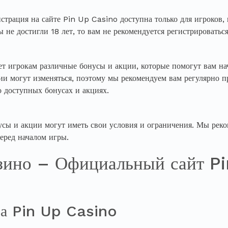
страция на сайте Pin Up Casino доступна только для игроков, 
ы не достигли 18 лет, то вам не рекомендуется регистрироваться
т игрокам различные бонусы и акции, которые помогут вам нач
ии могут изменяться, поэтому мы рекомендуем вам регулярно пр
 доступных бонусах и акциях.
усы и акции могут иметь свои условия и ограничения. Мы рек
еред началом игры.
зино – Официальный сайт P
а Pin Up Casino