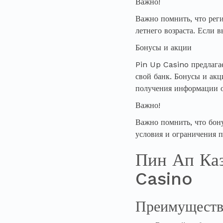
Важно!
Важно помнить, что реги
летнего возраста. Если в
Бонусы и акции
Pin Up Casino предлагае
свой банк. Бонусы и акц
получения информации о
Важно!
Важно помнить, что бон
условия и ограничения п
Пин Ап Ка
Casino
Преимуществ