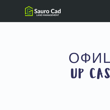
ОФИЦ
UP C