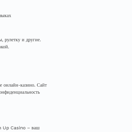
зыках
, рулетку и другие.
вкой.
е онлайн-казино. Сайт
конфиденциальность
in Up Casino – ваш