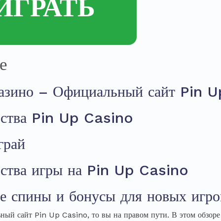
ИГРАТЬ
е
азино – Официальный сайт Pin 
ства Pin Up Casino
грай
ства игры на Pin Up Casino
е спины и бонусы для новых игро
ный сайт Pin Up Casino, то вы на правом пути. В этом обзоре