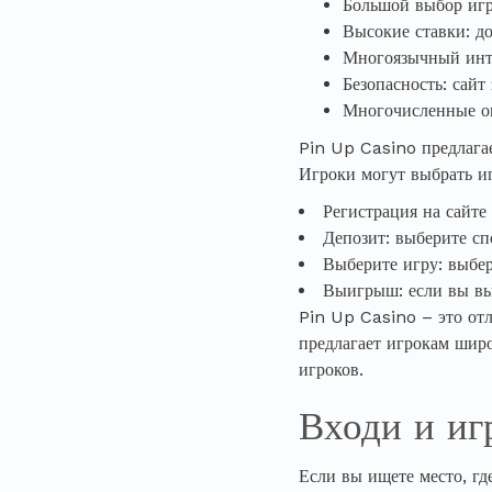
Большой выбор игр
Высокие ставки: д
Многоязычный инте
Безопасность: са
Многочисленные оп
Pin Up Casino предлагае
Игроки могут выбрать иг
Регистрация на сайте
Депозит: выберите сп
Выберите игру: выбер
Выигрыш: если вы вы
Pin Up Casino – это от
предлагает игрокам широ
игроков.
Входи и иг
Если вы ищете место, г