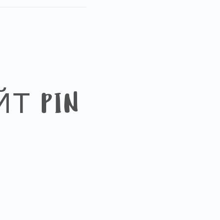
Т PIN