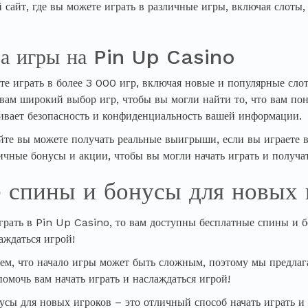
сайт, где вы можете играть в различные игры, включая слоты,
а игры на Pin Up Casino
е играть в более 3 000 игр, включая новые и популярные сло
вам широкий выбор игр, чтобы вы могли найти то, что вам пон
ивает безопасность и конфиденциальность вашей информации.
йте вы можете получать реальные выигрыши, если вы играете 
ичные бонусы и акции, чтобы вы могли начать играть и получ
 спины и бонусы для новых 
грать в Pin Up Casino, то вам доступны бесплатные спины и 
аждаться игрой!
ем, что начало игры может быть сложным, поэтому мы предлаг
омочь вам начать играть и наслаждаться игрой!
сы для новых игроков – это отличный способ начать играть и 