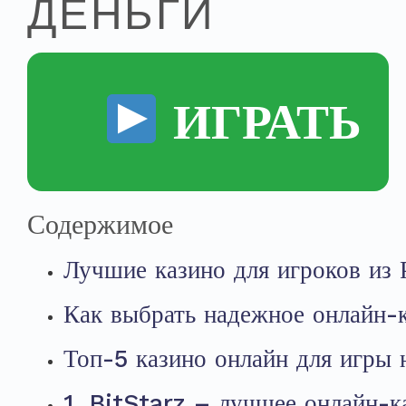
ДЕНЬГИ
ИГРАТЬ
Содержимое
Лучшие казино для игроков из 
Как выбрать надежное онлайн-
Топ-5 казино онлайн для игры 
1. BitStarz – лучшее онлайн-к