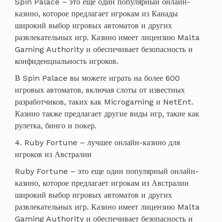
Spin Palace – это еще один популярный онлайн-
казино, которое предлагает игрокам из Канады
широкий выбор игровых автоматов и других
развлекательных игр. Казино имеет лицензию Malta
Gaming Authority и обеспечивает безопасность и
конфиденциальность игроков.
В Spin Palace вы можете играть на более 600
игровых автоматов, включая слоты от известных
разработчиков, таких как Microgaming и NetEnt.
Казино также предлагает другие виды игр, такие как
рулетка, бинго и покер.
4. Ruby Fortune – лучшее онлайн-казино для
игроков из Австралии
Ruby Fortune – это еще один популярный онлайн-
казино, которое предлагает игрокам из Австралии
широкий выбор игровых автоматов и других
развлекательных игр. Казино имеет лицензию Malta
Gaming Authority и обеспечивает безопасность и