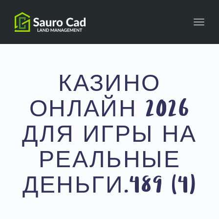
Toggl
navig
КАЗИНО
ОНЛАЙН 2026
ДЛЯ ИГРЫ НА
РЕАЛЬНЫЕ
ДЕНЬГИ.489 (4)