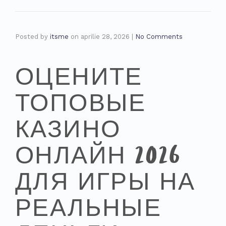
Posted by
itsme
on
aprilie 28, 2026
|
No Comments
ОЦЕНИТЕ
ТОПОВЫЕ
КАЗИНО
ОНЛАЙН 2026
ДЛЯ ИГРЫ НА
РЕАЛЬНЫЕ