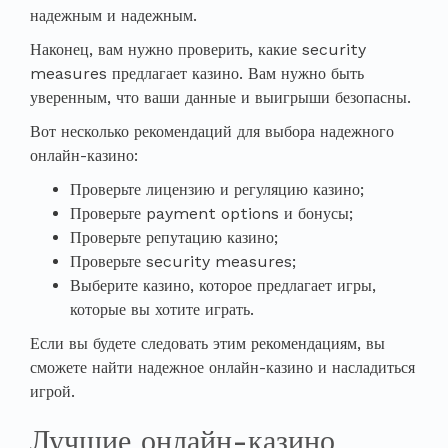
надежным и надежным.
Наконец, вам нужно проверить, какие security
measures предлагает казино. Вам нужно быть
уверенным, что ваши данные и выигрыши безопасны.
Вот несколько рекомендаций для выбора надежного
онлайн-казино:
Проверьте лицензию и регуляцию казино;
Проверьте payment options и бонусы;
Проверьте репутацию казино;
Проверьте security measures;
Выберите казино, которое предлагает игры,
которые вы хотите играть.
Если вы будете следовать этим рекомендациям, вы
сможете найти надежное онлайн-казино и насладиться
игрой.
Лучшие онлайн-казино