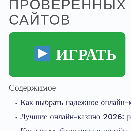
ПРОВЕРЕННЫХ
САЙТОВ
ИГРАТЬ
Содержимое
Как выбрать надежное онлайн-
Лучшие онлайн-казино 2026: р