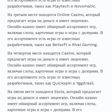
его ассортименте есть игры от известных
разработчиков, таких как Playtech и Novomatic.
На третьем месте находится Online Casino, который
предлагает игры на деньги и имеет лицензию.
Онлайн-казино имеет обширный ассортимент игр,
включая слоты, карточные игры и игры с дилерами. В
его ассортименте есть игры от известных
разработчиков, таких как Betsoft и Rival Gaming.
На четвертом месте находится Casino, который
предлагает игры на деньги и имеет лицензию.
Онлайн-казино имеет обширный ассортимент игр,
включая слоты, карточные игры и игры с дилерами. В
его ассортименте есть игры от известных
разработчиков, таких как Quickspin и Yggdrasil.
На пятом месте находится Slots, который предлагает
игры на деньги и имеет лицензию. Онлайн-казино
имеет обширный ассортимент игр, включая слоты,
карточные игры и игры с дилерами. В его