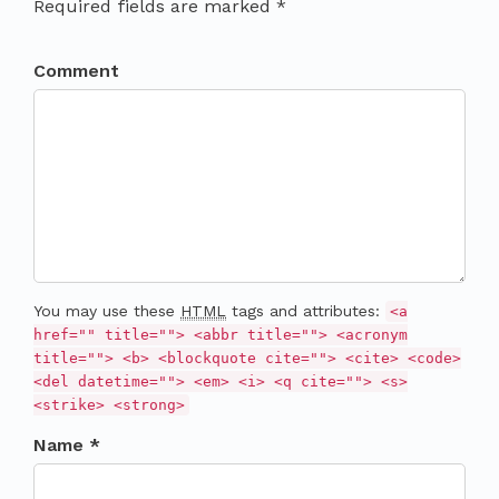
Required fields are marked *
Comment
You may use these
HTML
tags and attributes:
<a
href="" title=""> <abbr title=""> <acronym
title=""> <b> <blockquote cite=""> <cite> <code>
<del datetime=""> <em> <i> <q cite=""> <s>
<strike> <strong>
Name *