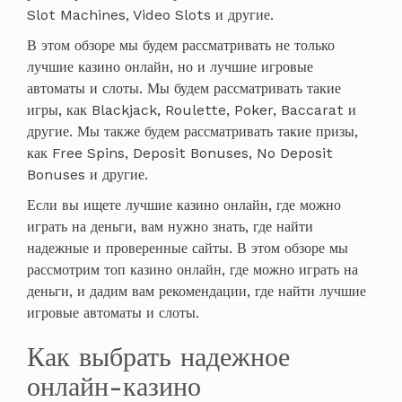
Slot Machines, Video Slots и другие.
В этом обзоре мы будем рассматривать не только
лучшие казино онлайн, но и лучшие игровые
автоматы и слоты. Мы будем рассматривать такие
игры, как Blackjack, Roulette, Poker, Baccarat и
другие. Мы также будем рассматривать такие призы,
как Free Spins, Deposit Bonuses, No Deposit
Bonuses и другие.
Если вы ищете лучшие казино онлайн, где можно
играть на деньги, вам нужно знать, где найти
надежные и проверенные сайты. В этом обзоре мы
рассмотрим топ казино онлайн, где можно играть на
деньги, и дадим вам рекомендации, где найти лучшие
игровые автоматы и слоты.
Как выбрать надежное
онлайн-казино