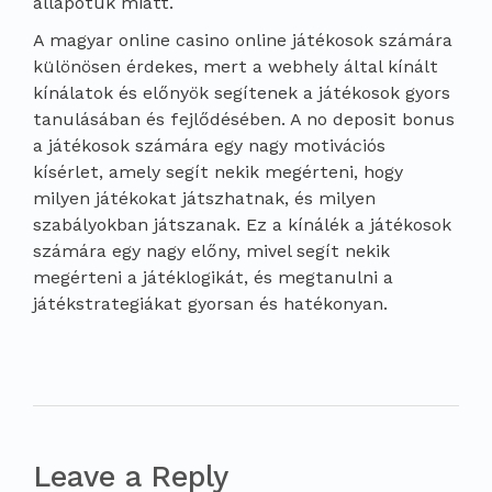
állapotuk miatt.
A magyar online casino online játékosok számára
különösen érdekes, mert a webhely által kínált
kínálatok és előnyök segítenek a játékosok gyors
tanulásában és fejlődésében. A no deposit bonus
a játékosok számára egy nagy motivációs
kísérlet, amely segít nekik megérteni, hogy
milyen játékokat játszhatnak, és milyen
szabályokban játszanak. Ez a kínálék a játékosok
számára egy nagy előny, mivel segít nekik
megérteni a játéklogikát, és megtanulni a
játékstrategiákat gyorsan és hatékonyan.
Leave a Reply