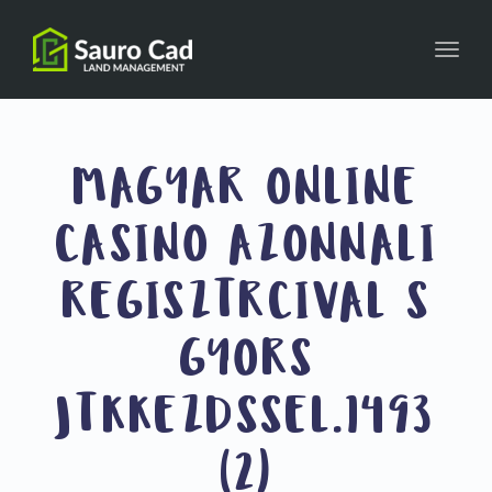
Toggl
navig
MAGYAR ONLINE
CASINO AZONNALI
REGISZTRCIVAL S
GYORS
JTKKEZDSSEL.1493
(2)