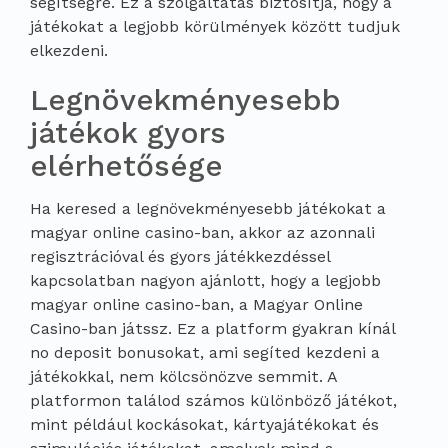
segítségre. Ez a szolgáltatás biztosítja, hogy a
játékokat a legjobb körülmények között tudjuk
elkezdeni.
Legnövekményesebb
játékok gyors
elérhetősége
Ha keresed a legnövekményesebb játékokat a
magyar online casino-ban, akkor az azonnali
regisztrációval és gyors játékkezdéssel
kapcsolatban nagyon ajánlott, hogy a legjobb
magyar online casino-ban, a Magyar Online
Casino-ban játssz. Ez a platform gyakran kínál
no deposit bonusokat, ami segíted kezdeni a
játékokkal, nem kölcsönözve semmit. A
platformon találod számos különböző játékot,
mint például kockásokat, kártyajátékokat és