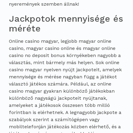
nyeremények szemben állnak!
Jackpotok mennyisége és
méréte
Online casino magyar, legjobb magyar online
casino, magyar casino online és magyar online
casino no deposit bonus környékeben nagyobb a
választás, mint bármely más helyen. Sok online
casino magyar nyelven nyújt jackpoteit, amelyek
mennyisége és mérése nagyban függ a játékot
választó játékos számára. Például, az online
casino magyar gyakran különböző játékokban
különböző nagyságú jackpoteit nyújtanak,
amelyeket a játékosok összesen több millió
forintban is elérhetnek. A legnagyobb jackpote a
szabályok szerint a számítógépen vagy
mobiltelefonján játékozás közben elérhető, és a