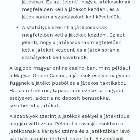
játékban. Ez azt jelenti, hogy a játékosoknak
megfelelően kell a játékot kezdeni, és a
játék során a szabályokat kell követniük.
A szabályok szerint a játékosoknak
megfelelően kell a játékot kezdeni. Ez azt
jelenti, hogy a játékosoknak megfelelően
kell a játékot kezdeni, és a játék során a
szabályokat kell követniük.
A legjobb magyar online casino-ban, mint például
a Magyar Online Casino, a játékok esélyei nagyban
függnek a játéktípusból és a játékos taktikából.
Ha szeretnél megtapasztalni ezeket a nagyobb
esélyeket, akkor a no deposit bonusokkal
kezdheted a játékot.
A szabályok szerint a játékok esélyei a játéktípus
alapján változnak. Például a rovásjátékokban a
játékosnak a kártyák száma és a játéktáblán lévő
kártyák alapján döntést hozni kell. A szabályok