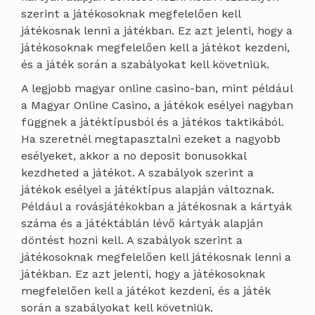
szerint a játékosoknak megfelelően kell
játékosnak lenni a játékban. Ez azt jelenti, hogy a
játékosoknak megfelelően kell a játékot kezdeni,
és a játék során a szabályokat kell követniük.
A legjobb magyar online casino-ban, mint például
a Magyar Online Casino, a játékok esélyei nagyban
függnek a játéktípusból és a játékos taktikából.
Ha szeretnél megtapasztalni ezeket a nagyobb
esélyeket, akkor a no deposit bonusokkal
kezdheted a játékot. A szabályok szerint a
játékok esélyei a játéktípus alapján változnak.
Például a rovásjátékokban a játékosnak a kártyák
száma és a játéktáblán lévő kártyák alapján
döntést hozni kell. A szabályok szerint a
játékosoknak megfelelően kell játékosnak lenni a
játékban. Ez azt jelenti, hogy a játékosoknak
megfelelően kell a játékot kezdeni, és a játék
során a szabályokat kell követniük.