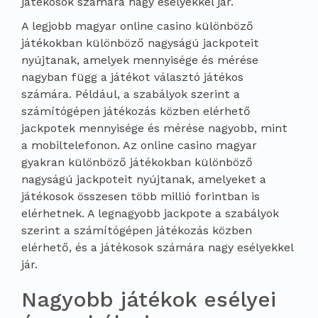
játékosok számára nagy esélyekkel jár.
A legjobb magyar online casino különböző
játékokban különböző nagyságú jackpoteit
nyújtanak, amelyek mennyisége és mérése
nagyban függ a játékot választó játékos
számára. Például, a szabályok szerint a
számítógépen játékozás közben elérhető
jackpotek mennyisége és mérése nagyobb, mint
a mobiltelefonon. Az online casino magyar
gyakran különböző játékokban különböző
nagyságú jackpoteit nyújtanak, amelyeket a
játékosok összesen több millió forintban is
elérhetnek. A legnagyobb jackpote a szabályok
szerint a számítógépen játékozás közben
elérhető, és a játékosok számára nagy esélyekkel
jár.
Nagyobb játékok esélyei