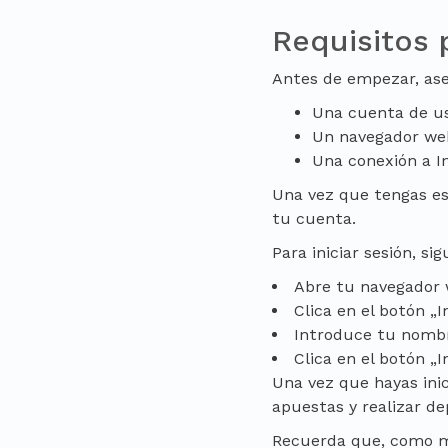
Requisitos 
Antes de empezar, aseg
Una cuenta de us
Un navegador web
Una conexión a I
Una vez que tengas est
tu cuenta.
Para iniciar sesión, si
Abre tu navegador w
Clica en el botón „I
Introduce tu nombr
Clica en el botón „I
Una vez que hayas inic
apuestas y realizar de
Recuerda que, como mi