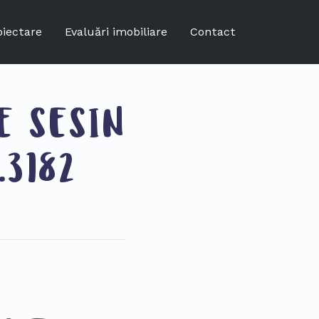
oiectare
Evaluări imobiliare
Contact
E SESIN
.3182