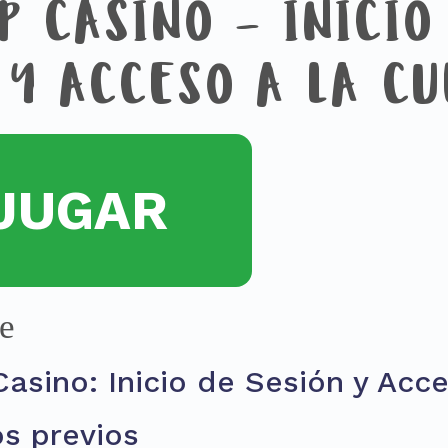
P CASINO – INICIO
 Y ACCESO A LA C
JUGAR
е
asino: Inicio de Sesión y Acc
os previos