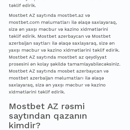
təklif edirik.
Mostbet AZ saytında mostbet.az və
mostbet.com məlumatları ilə əlaqə saxlayaraq,
sizə ən yaxşı məcbur və kazino xidmətlərini
təklif edirik. Mostbet azerbaycan və Mostbet
azerbaijan saytları ilə əlaqə saxlayaraq, sizə ən
yaxşı məcbur və kazino xidmətlərini təklif edirik.
Mostbet AZ saytında mostbet az qeydiyyat
prosesini ən kolay şəkildə tamamlayabilecəksiniz.
Mostbet AZ saytında mosbet azerbaycan və
mostbet azerbaijan məlumatları ilə əlaqə
saxlayaraq, sizə ən yaxşı məcbur və kazino
xidmətlərini təklif edirik.
Mostbet AZ rəsmi
saytından qazanın
kimdir?