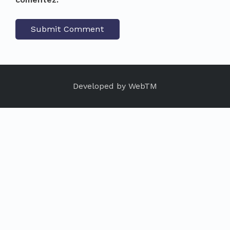
Developed by
WebTM