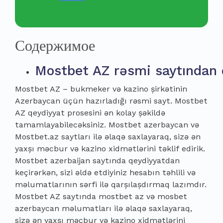
Содержимое
Mostbet AZ rəsmi saytından 
Mostbet AZ – bukmeker və kazino şirkətinin
Azerbaycan üçün hazırladığı rəsmi sayt. Mostbet
AZ qeydiyyat prosesini ən kolay şəkildə
tamamlayabilecəksiniz. Mostbet azerbaycan və
Mostbet.az saytları ilə əlaqə saxlayaraq, sizə ən
yaxşı məcbur və kazino xidmətlərini təklif edirik.
Mostbet azerbaijan saytında qeydiyyatdan
keçirərkən, sizi əldə etdiyiniz hesabın təhlili və
məlumatlarının sərfi ilə qarşılaşdırmaq lazımdır.
Mostbet AZ saytında mostbet az və mosbet
azerbaycan məlumatları ilə əlaqə saxlayaraq,
sizə ən yaxşı məcbur və kazino xidmətlərini