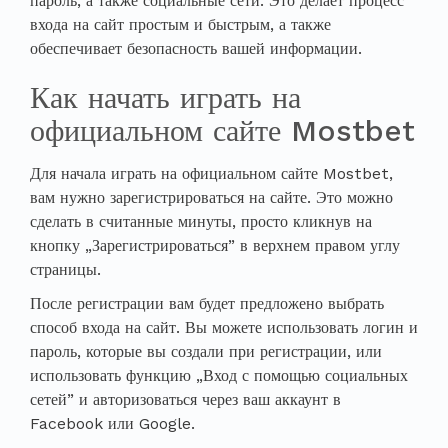
пароль, а также социальные сети. Это делает процесс
входа на сайт простым и быстрым, а также
обеспечивает безопасность вашей информации.
Как начать играть на
официальном сайте Mostbet
Для начала играть на официальном сайте Mostbet,
вам нужно зарегистрироваться на сайте. Это можно
сделать в считанные минуты, просто кликнув на
кнопку „Зарегистрироваться” в верхнем правом углу
страницы.
После регистрации вам будет предложено выбрать
способ входа на сайт. Вы можете использовать логин и
пароль, которые вы создали при регистрации, или
использовать функцию „Вход с помощью социальных
сетей” и авторизоваться через ваш аккаунт в
Facebook или Google.