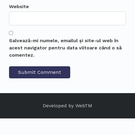
Website
Salvează-mi numele, emailul și site-ul web în
acest navigator pentru data viitoare când o să
comentez.
Developed by
WebTM