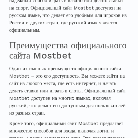
надежный способ играть в казино или делать ставки
на спорт. Официальный сайт Mostbet доступен на
русском языке, что делает его удобным для игроков из
России и других стран, где русский язык является
официальным.
Преимущества официального
сайта Mostbet
Один из главных преимуществ официального сайта
Mostbet – это его доступность. Вы можете зайти на
сайт из любого места, где есть интернет, и начать
делать ставки или играть в слоты. Официальный сайт
Mostbet доступен на многих языках, включая
русский, что делает его доступным для пользователей
из разных стран.
Кроме того, официальный сайт Mostbet предлагает
множество способов для входа, включая логин и