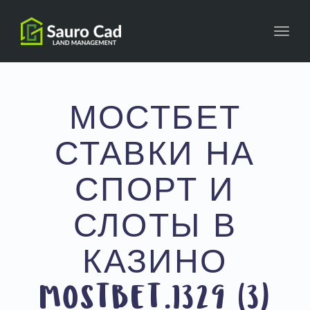
Toggl
navig
МОСТБЕТ
СТАВКИ НА
СПОРТ И
СЛОТЫ В
КАЗИНО
MOSTBET.1329 (3)