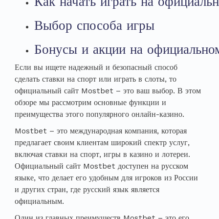
Как начать играть на официаль
Выбор способа игры
Бонусы и акции на официально
Если вы ищете надежный и безопасный способ
сделать ставки на спорт или играть в слоты, то
официальный сайт Mostbet – это ваш выбор. В этом
обзоре мы рассмотрим основные функции и
преимущества этого популярного онлайн-казино.
Mostbet – это международная компания, которая
предлагает своим клиентам широкий спектр услуг,
включая ставки на спорт, игры в казино и лотереи.
Официальный сайт Mostbet доступен на русском
языке, что делает его удобным для игроков из России
и других стран, где русский язык является
официальным.
Один из главных преимуществ Mostbet – это его