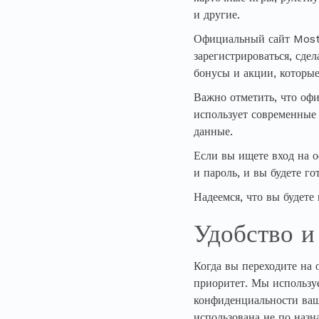
и другие.
Официальный сайт Mostbe
зарегистрироваться, сде
бонусы и акции, которые
Важно отметить, что оф
использует современные
данные.
Если вы ищете вход на 
и пароль, и вы будете го
Надеемся, что вы будете
Удобство и
Когда вы переходите на
приоритет. Мы использу
конфиденциальности ваше
использована не по назн