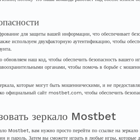
опасности
ование для защиты вашей информации, что обеспечивает безо
также используем двухфакторную аутентификацию, чтобы обес
аунта.
о обновляем наш код, чтобы обеспечить безопасность вашего и
равоохранительными органами, чтобы помочь в борьбе с мошен
еркала, которые могут быть мошенническими, и не предоставля
ько официальный сайт mostbet.com, чтобы обеспечить безопас
зовать зеркало Mostbet
ало Mostbet, вам нужно просто перейти по ссылке на зеркало 
гин и пароль. Затем вы сможете играть в любые игры, которые 