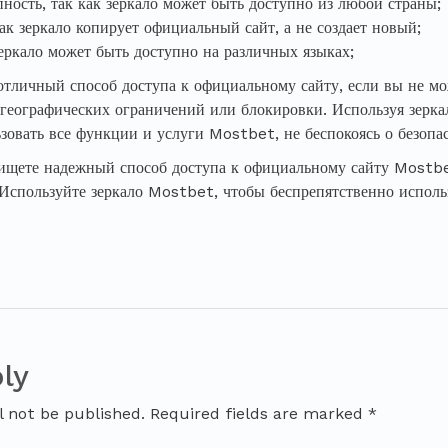
ность, так как зеркало может быть доступно из любой страны;
как зеркало копирует официальный сайт, а не создает новый;
зеркало может быть доступно на различных языках;
отличный способ доступа к официальному сайту, если вы не мо
 географических ограничений или блокировки. Используя зерк
зовать все функции и услуги Mostbet, не беспокоясь о безопа
 ищете надежный способ доступа к официальному сайту Mostb
 Используйте зеркало Mostbet, чтобы беспрепятственно исполь
ly
l not be published. Required fields are marked *