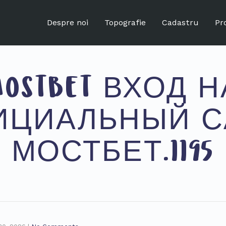
Despre noi
Topografie
Cadastru
Pr
MOSTBET ВХОД Н
ИЦИАЛЬНЫЙ С
МОСТБЕТ.1195