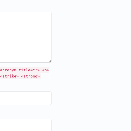
acronym title=""> <b>
<strike> <strong>