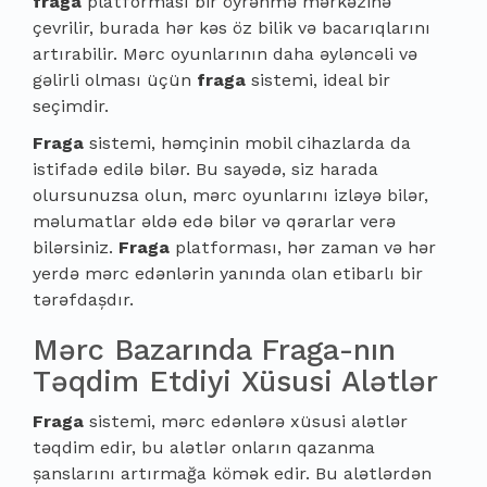
fraga
platforması bir öyrənmə mərkəzinə
çevrilir, burada hər kəs öz bilik və bacarıqlarını
artırabilir. Mərc oyunlarının daha əyləncəli və
gəlirli olması üçün
fraga
sistemi, ideal bir
seçimdir.
Fraga
sistemi, həmçinin mobil cihazlarda da
istifadə edilə bilər. Bu sayədə, siz harada
olursunuzsa olun, mərc oyunlarını izləyə bilər,
məlumatlar əldə edə bilər və qərarlar verə
bilərsiniz.
Fraga
platforması, hər zaman və hər
yerdə mərc edənlərin yanında olan etibarlı bir
tərəfdaşdır.
Mərc Bazarında Fraga-nın
Təqdim Etdiyi Xüsusi Alətlər
Fraga
sistemi, mərc edənlərə xüsusi alətlər
təqdim edir, bu alətlər onların qazanma
şanslarını artırmağa kömək edir. Bu alətlərdən