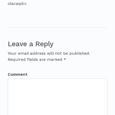
olacaqdır.
Leave a Reply
Your email address will not be published.
Required fields are marked *
Comment