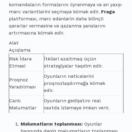
komandaların formalarını öyrənməyə və ən yaxşı
mərc variantlərini seçməyə kömək edir.
Fraga
platforması, mərc edənlərin daha bilinçli
qərarlar verməsinə və qazanma şanslarını
artırmasına kömək edir.
Alət
Açıqlama
Risk İdarə
İtkiləri azaltmaq üçün
Etməsi
strategiyalar təqdim edir.
Oyunların nəticələrini
Proqnoz
proqnozlaşdırmağa kömək
Yaradılması
edir.
Canlı
Oyunların gedişatını real
Məlumatlar
vaxtda izləməyə imkan verir.
Məlumatların toplanması:
Oyunlar
haqqında dəqiq məlumatların toplanması.