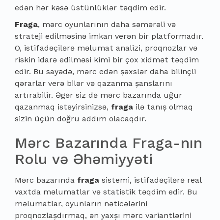
edən hər kəsə üstünlüklər təqdim edir.
Fraga
, mərc oyunlarının daha səmərəli və
strateji edilməsinə imkan verən bir platformadır.
O, istifadəçilərə məlumat analizi, proqnozlar və
riskin idarə edilməsi kimi bir çox xidmət təqdim
edir. Bu sayədə, mərc edən şəxslər daha bilinçli
qərarlar verə bilər və qazanma şanslarını
artırabilir. Əgər siz də mərc bazarında uğur
qazanmaq istəyirsinizsə,
fraga
ilə tanış olmaq
sizin üçün doğru addım olacaqdır.
Mərc Bazarında Fraga-nın
Rolu və Əhəmiyyəti
Mərc bazarında
fraga
sistemi, istifadəçilərə real
vaxtda məlumatlar və statistik təqdim edir. Bu
məlumatlar, oyunların nəticələrini
proqnozlaşdırmaq, ən yaxşı mərc variantlərini