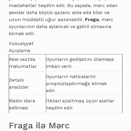
məsləhətlər təqdim edir. Bu sayədə, mərc edən
şəxslər daha böyük qazanc əldə edə bilər və
uzun müddətli uğur qazanabilir.
Fraga
, mərc
oyunlarının daha əyləncəli və gəlirli olmasına
kömək edir.
Xüsusiyyət
Açıqlama
Real vaxtda
Oyunların gedişatını izləməyə
məlumatlar
imkan verir.
Oyunların nəticələrini
Detallı
proqnozlaşdırmağa kömək
analizlər
edir.
Riskin idarə
İtkiləri azaltmaq üçün alətlər
edilməsi
təqdim edir.
Fraga ilə Mərc