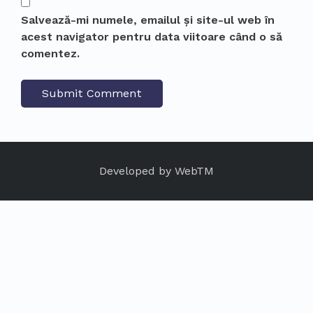
Salvează-mi numele, emailul și site-ul web în
acest navigator pentru data viitoare când o să
comentez.
Developed by
WebTM