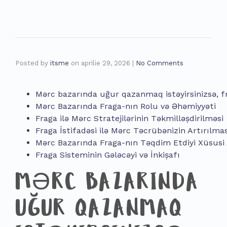
Posted by
itsme
on
aprilie 29, 2026
|
No Comments
Mərc bazarında uğur qazanmaq istəyirsinizsə, fr
Mərc Bazarında Fraga-nın Rolu və Əhəmiyyəti
Fraga ilə Mərc Stratejilərinin Təkmilləşdirilməsi
Fraga İstifadəsi ilə Mərc Təcrübənizin Artırılma
Mərc Bazarında Fraga-nın Təqdim Etdiyi Xüsusi 
Fraga Sisteminin Gələcəyi və İnkişafı
MƏRC BAZARINDA
UĞUR QAZANMAQ