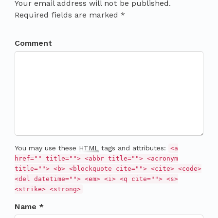
Your email address will not be published.
Required fields are marked *
Comment
You may use these
HTML
tags and attributes:
<a
href="" title=""> <abbr title=""> <acronym
title=""> <b> <blockquote cite=""> <cite> <code>
<del datetime=""> <em> <i> <q cite=""> <s>
<strike> <strong>
Name *