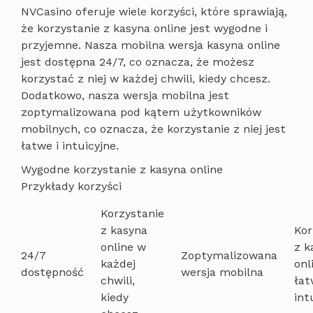
NVCasino oferuje wiele korzyści, które sprawiają,
że korzystanie z kasyna online jest wygodne i
przyjemne. Nasza mobilna wersja kasyna online
jest dostępna 24/7, co oznacza, że możesz
korzystać z niej w każdej chwili, kiedy chcesz.
Dodatkowo, nasza wersja mobilna jest
zoptymalizowana pod kątem użytkowników
mobilnych, co oznacza, że korzystanie z niej jest
łatwe i intuicyjne.
Wygodne korzystanie z kasyna online
Przykłady korzyści
Korzystanie
z kasyna
Kor
online w
z k
24/7
Zoptymalizowana
każdej
onl
dostępność
wersja mobilna
chwili,
łat
kiedy
int