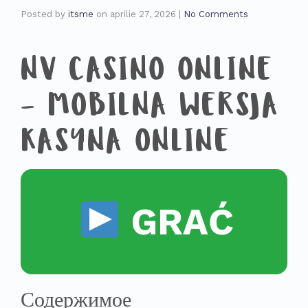
Posted by
itsme
on
aprilie 27, 2026
|
No Comments
NV CASINO ONLINE
– MOBILNA WERSJA
KASYNA ONLINE
GRAĆ
Содержимое