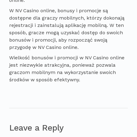
online.
W NV Casino online, bonusy i promocje są
dostępne dla graczy mobilnych, którzy dokonają
rejestracji i zainstalują aplikację mobilną. W ten
sposób, gracze mogą uzyskać dostęp do swoich
bonusów i promocji, aby rozpocząć swoją
przygodę w NV Casino online.
Wielkość bonusów i promocji w NV Casino online
jest niezwykle atrakcyjna, ponieważ pozwala
graczom mobilnym na wykorzystanie swoich
środków w sposób efektywny.
Leave a Reply