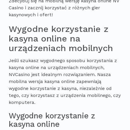
Zdecyduj się na mobilną wersję kasyna online NV
Casino i zacznij korzystać z różnych gier
kasynowych i ofert!
Wygodne korzystanie z
kasyna online na
urządzeniach mobilnych
Jeśli szukasz wygodnego sposobu korzystania z
kasyna online na urządzeniach mobilnych,
NVCasino jest idealnym rozwiązaniem. Nasza
mobilna wersja kasyna online zapewniają
wygodne korzystanie z kasyna, niezależnie od
tego, czy korzystasz z urządzenia mobilnego, czy
komputera.
Wygodne korzystanie z
kasyna online