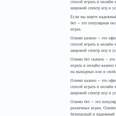
способ играть в онлайн-
широкий спектр игр и ус
Если вы ищете надежный
бет – это популярная он
играх.
Олимп казино – это офи
способ играть в онлайн-
широкий спектр игр и ус
Олимп бет скачать – эт
играть в онлайн-казино 
на выходных или в свобо
Олимп казино – это офи
способ играть в онлайн-
широкий спектр игр и ус
Олимп бет – это популяр
различных играх. Олимп 
безопасный и надежный 