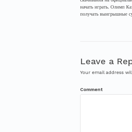
начать играть. Олимп Ка
получать выигрышные с
Leave a Rep
Your email address wil
Comment