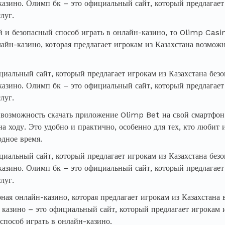
казино. Олимп бк – это официальный сайт, который предлагает
луг.
 и безопасный способ играть в онлайн-казино, то Olimp Cas
лайн-казино, которая предлагает игрокам из Казахстана возмож
циальный сайт, который предлагает игрокам из Казахстана бе
казино. Олимп бк – это официальный сайт, который предлагает
луг.
о возможность скачать приложение Olimp Bet на свой смартфон
на ходу. Это удобно и практично, особенно для тех, кто любит 
дное время.
циальный сайт, который предлагает игрокам из Казахстана бе
казино. Олимп бк – это официальный сайт, который предлагает
луг.
ная онлайн-казино, которая предлагает игрокам из Казахстана 
казино – это официальный сайт, который предлагает игрокам и
способ играть в онлайн-казино.