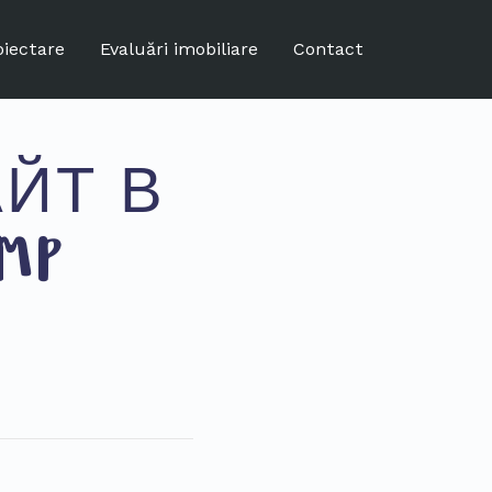
oiectare
Evaluări imobiliare
Contact
ЙТ В
MP