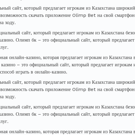
ный сайт, который предлагает игрокам из Казахстана широкий 
о возможность скачать приложение Olimp Bet на свой смартфон
на ходу.
циальный сайт, который предлагает игрокам из Казахстана бе
казино. Олимп бк – это официальный сайт, который предлагает
луг.
ная онлайн-казино, которая предлагает игрокам из Казахстана 
казино – это официальный сайт, который предлагает игрокам и
способ играть в онлайн-казино.
ный сайт, который предлагает игрокам из Казахстана широкий 
о возможность скачать приложение Olimp Bet на свой смартфон
на ходу.
циальный сайт, который предлагает игрокам из Казахстана бе
казино. Олимп бк – это официальный сайт, который предлагает
луг.
ная онлайн-казино, которая предлагает игрокам из Казахстана 