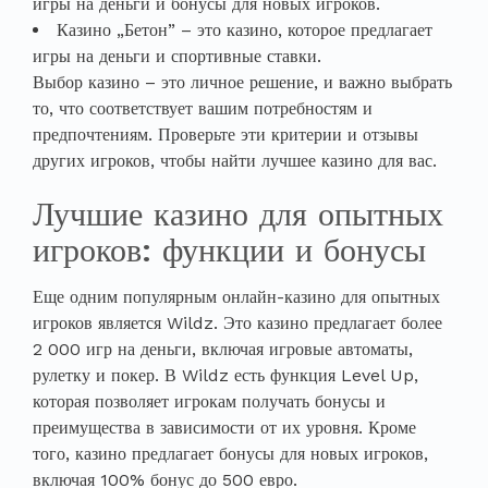
игры на деньги и бонусы для новых игроков.
Казино „Бетон” – это казино, которое предлагает
игры на деньги и спортивные ставки.
Выбор казино – это личное решение, и важно выбрать
то, что соответствует вашим потребностям и
предпочтениям. Проверьте эти критерии и отзывы
других игроков, чтобы найти лучшее казино для вас.
Лучшие казино для опытных
игроков: функции и бонусы
Еще одним популярным онлайн-казино для опытных
игроков является Wildz. Это казино предлагает более
2 000 игр на деньги, включая игровые автоматы,
рулетку и покер. В Wildz есть функция Level Up,
которая позволяет игрокам получать бонусы и
преимущества в зависимости от их уровня. Кроме
того, казино предлагает бонусы для новых игроков,
включая 100% бонус до 500 евро.