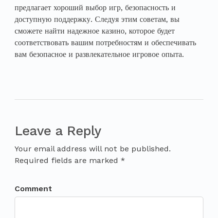
предлагает хороший выбор игр, безопасность и
доступную поддержку. Следуя этим советам, вы
сможете найти надежное казино, которое будет
соответствовать вашим потребностям и обеспечивать
вам безопасное и развлекательное игровое опыта.
Leave a Reply
Your email address will not be published.
Required fields are marked *
Comment