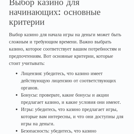
Выбор казино для
начинающих: основные
критерии
Выбор казино для начала игры на деньги может быть
сложным и требующим времени. Важно выбрать
казино, которое соответствует вашим потребностям и
предпочтениям. Вот основные критерии, которые
стоит учитывать:
Лицензия: убедитесь, что казино имеет
действующую лицензию от соответствующих
органов.
Бонусы: проверьте, какие бонусы и акции
предлагает казино, и какие условия они имеют.
Игры: убедитесь, что казино предлагает игры,
которые вам интересны, и что они доступны для
игры на деньги.
Безопасность: убедитесь, что казино