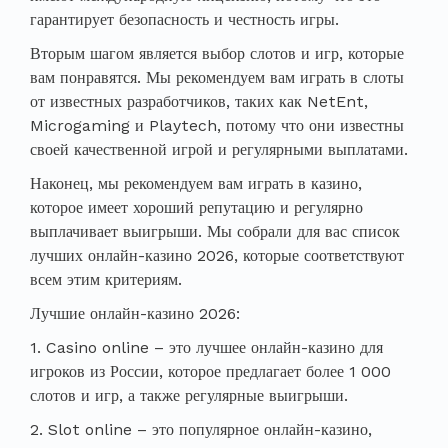
гарантирует безопасность и честность игры.
Вторым шагом является выбор слотов и игр, которые
вам понравятся. Мы рекомендуем вам играть в слоты
от известных разработчиков, таких как NetEnt,
Microgaming и Playtech, потому что они известны
своей качественной игрой и регулярными выплатами.
Наконец, мы рекомендуем вам играть в казино,
которое имеет хороший репутацию и регулярно
выплачивает выигрыши. Мы собрали для вас список
лучших онлайн-казино 2026, которые соответствуют
всем этим критериям.
Лучшие онлайн-казино 2026:
1. Casino online – это лучшее онлайн-казино для
игроков из России, которое предлагает более 1 000
слотов и игр, а также регулярные выигрыши.
2. Slot online – это популярное онлайн-казино,