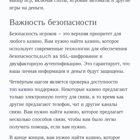
выбор игр, включая слоты, игровые автоматы и другие
игры на деньги.
Важность безопасности
Безопасность игроков – это верхняя приоритет для
любого казино. Вам нужно найти казино, которое
использует современные технологии для обеспечения
безопасности,such as SSL-шифрование и
двухфакторную аутентификацию. Это гарантирует, что
ваша личная информация и деньги будут защищены.
Четвёртым шагом является проверка доступности
топ казино
поддержки. Некоторые казино предлагают
только электронную почту для связи, в то время как
другие предлагают телефон, чат и другие каналы
связи. Вам нужно найти казино, которое предлагает
несколько способов связи, чтобы вам было легко
получить помощь, если вам нужно.
В конце концов, вам нужно найти казино, которое