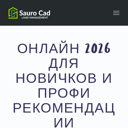
Toggl
navig
ОНЛАЙН 2026
ДЛЯ
НОВИЧКОВ И
ПРОФИ
РЕКОМЕНДАЦ
ИИ