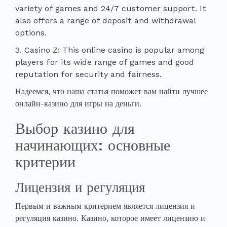
variety of games and 24/7 customer support. It
also offers a range of deposit and withdrawal
options.
3. Casino Z: This online casino is popular among
players for its wide range of games and good
reputation for security and fairness.
Надеемся, что наша статья поможет вам найти лучшее
онлайн-казино для игры на деньги.
Выбор казино для
начинающих: основные
критерии
Лицензия и регуляция
Первым и важным критерием является лицензия и
регуляция казино. Казино, которое имеет лицензию и