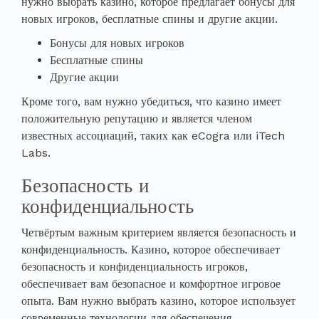
нужно выбрать казино, которое предлагает бонусы для
новых игроков, бесплатные спины и другие акции.
Бонусы для новых игроков
Бесплатные спины
Другие акции
Кроме того, вам нужно убедиться, что казино имеет
положительную репутацию и является членом
известных ассоциаций, таких как eCogra или iTech
Labs.
Безопасность и
конфиденциальность
Четвёртым важным критерием является безопасность и
конфиденциальность. Казино, которое обеспечивает
безопасность и конфиденциальность игроков,
обеспечивает вам безопасное и комфортное игровое
опыта. Вам нужно выбрать казино, которое использует
современные технологии для обеспечения