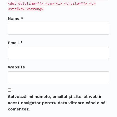
<del datetime=""> <em> <i> <q cite=""> <s>
<strike> <strong>
Name *
Email *
Website
Salvează-mi numele, emailul și site-ul web în
acest navigator pentru data viitoare când o să
comentez.