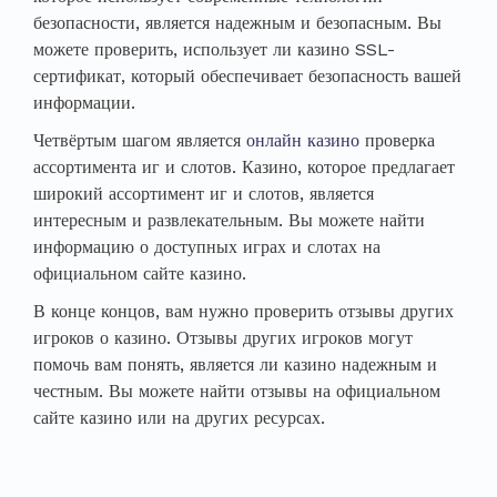
безопасности, является надежным и безопасным. Вы
можете проверить, использует ли казино SSL-
сертификат, который обеспечивает безопасность вашей
информации.
Четвёртым шагом является
онлайн казино
проверка
ассортимента иг и слотов. Казино, которое предлагает
широкий ассортимент иг и слотов, является
интересным и развлекательным. Вы можете найти
информацию о доступных играх и слотах на
официальном сайте казино.
В конце концов, вам нужно проверить отзывы других
игроков о казино. Отзывы других игроков могут
помочь вам понять, является ли казино надежным и
честным. Вы можете найти отзывы на официальном
сайте казино или на других ресурсах.