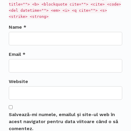
title=""> <b> <blockquote cite=""> <cite> <code>
<del datetime=""> <em> <i> <q cite=""> <s>
<strike> <strong>
Name *
Email *
Website
Salvează-mi numele, emailul și site-ul web în
acest navigator pentru data viitoare când o să
comentez.