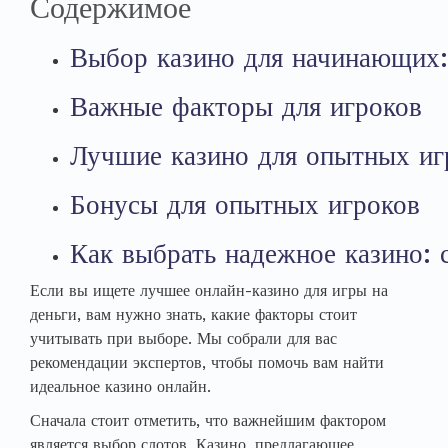
Содержимое
Выбор казино для начинающих:
Важные факторы для игроков
Лучшие казино для опытных иг
Бонусы для опытных игроков
Как выбрать надежное казино: 
Если вы ищете лучшее онлайн-казино для игры на
деньги, вам нужно знать, какие факторы стоит
учитывать при выборе. Мы собрали для вас
рекомендации экспертов, чтобы помочь вам найти
идеальное казино онлайн.
Сначала стоит отметить, что важнейшим фактором
является выбор слотов. Казино, предлагающее