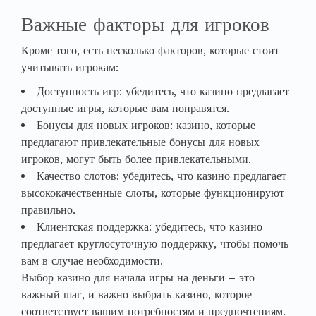
Важные факторы для игроков
Кроме того, есть несколько факторов, которые стоит
учитывать игрокам:
Доступность игр: убедитесь, что казино предлагает
доступные игры, которые вам понравятся.
Бонусы для новых игроков: казино, которые
предлагают привлекательные бонусы для новых
игроков, могут быть более привлекательными.
Качество слотов: убедитесь, что казино предлагает
высококачественные слоты, которые функционируют
правильно.
Клиентская поддержка: убедитесь, что казино
предлагает круглосуточную поддержку, чтобы помочь
вам в случае необходимости.
Выбор казино для начала игры на деньги – это
важный шаг, и важно выбрать казино, которое
соответствует вашим потребностям и предпочтениям.