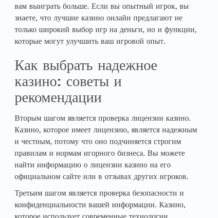
вам выиграть больше. Если вы опытный игрок, вы
знаете, что лучшие казино онлайн предлагают не
только широкий выбор игр на деньги, но и функции,
которые могут улучшить ваш игровой опыт.
Как выбрать надежное
казино: советы и
рекомендации
Вторым шагом является проверка лицензии казино.
Казино, которое имеет лицензию, является надежным
и честным, потому что оно подчиняется строгим
правилам и нормам игорного бизнеса. Вы можете
найти информацию о лицензии казино на его
официальном сайте или в отзывах других игроков.
Третьим шагом является проверка безопасности и
конфиденциальности вашей информации. Казино,
которое использует современные технологии