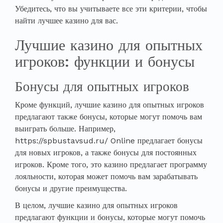
Убедитесь, что вы учитываете все эти критерии, чтобы
найти лучшее казино для вас.
Лучшие казино для опытных
игроков: функции и бонусы
Бонусы для опытных игроков
Кроме функций, лучшие казино для опытных игроков
предлагают также бонусы, которые могут помочь вам
выиграть больше. Например,
https://spbustavsud.ru/ Online предлагает бонусы
для новых игроков, а также бонусы для постоянных
игроков. Кроме того, это казино предлагает программу
лояльности, которая может помочь вам зарабатывать
бонусы и другие преимущества.
В целом, лучшие казино для опытных игроков
предлагают функции и бонусы, которые могут помочь