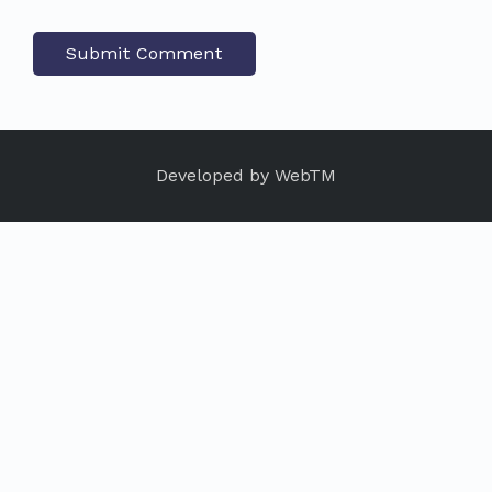
Developed by
WebTM