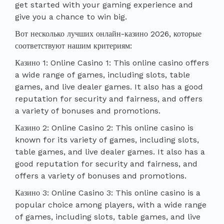
get started with your gaming experience and
give you a chance to win big.
Вот несколько лучших онлайн-казино 2026, которые
соответствуют нашим критериям:
Казино 1: Online Casino 1: This online casino offers
a wide range of games, including slots, table
games, and live dealer games. It also has a good
reputation for security and fairness, and offers
a variety of bonuses and promotions.
Казино 2: Online Casino 2: This online casino is
known for its variety of games, including slots,
table games, and live dealer games. It also has a
good reputation for security and fairness, and
offers a variety of bonuses and promotions.
Казино 3: Online Casino 3: This online casino is a
popular choice among players, with a wide range
of games, including slots, table games, and live