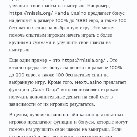
улучшить свои шансы на выигрыш. Например,
https://missia.org/ Panda Casino предлагает бонус
на депозит в размере 100% до 1000 евро, а также 100
бесплатных спин на выбранную игру. Это может
помочь опытным игрокам начать играть с более
крупными суммами и улучшить свои шансы на
выигрыш.
Еще один пример – это https://missia.org/ . Это
казино предлагает бонус на депозит в размере 100%
до 200 евро, а также 100 бесплатных спин на
выбранную игру. Кроме того, NextCasino предлагает
функцию „Cash Drop”, которая позволяет игрокам
получать дополнительные деньги на свой счет в
зависимости от их игровых результатов.
В целом, лучшие казино
онлайн казино
для опытных
игроков предлагают функции и бонусы, которые могут
помочь им улучшить свои шансы на выигрыш. Если
вы опытный игрок, вы должны рассмотреть эти