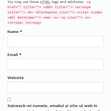
You may use these
HTML
tags and attributes:
<a
href="" title=""> <abbr title=""> <acronym
title=""> <b> <blockquote cite=""> <cite> <code>
<del datetime=""> <em> <i> <q cite=""> <s>
<strike> <strong>
Name *
Email *
Website
Salvează-mi numele, emailul și site-ul web în