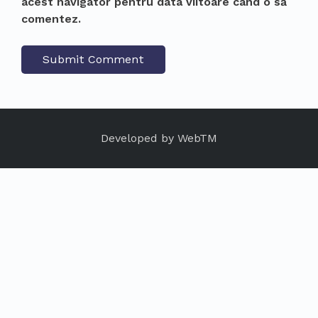
acest navigator pentru data viitoare când o să
comentez.
Developed by
WebTM