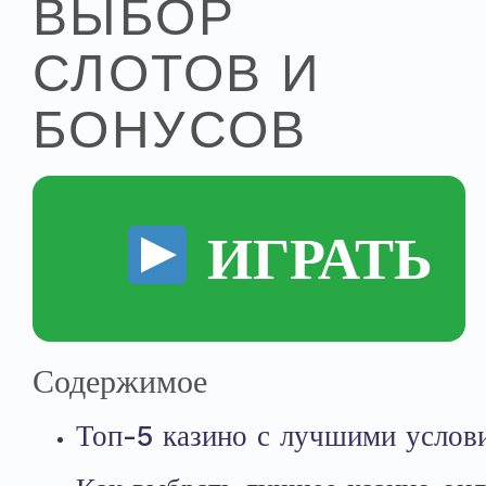
ВЫБОР
СЛОТОВ И
БОНУСОВ
ИГРАТЬ
Содержимое
Топ-5 казино с лучшими услов