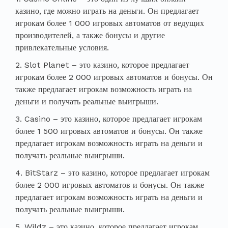
казино, где можно играть на деньги. Он предлагает
игрокам более 1 000 игровых автоматов от ведущих
производителей, а также бонусы и другие
привлекательные условия.
2. Slot Planet – это казино, которое предлагает
игрокам более 2 000 игровых автоматов и бонусы. Он
также предлагает игрокам возможность играть на
деньги и получать реальные выигрыши.
3. Casino – это казино, которое предлагает игрокам
более 1 500 игровых автоматов и бонусы. Он также
предлагает игрокам возможность играть на деньги и
получать реальные выигрыши.
4. BitStarz – это казино, которое предлагает игрокам
более 2 000 игровых автоматов и бонусы. Он также
предлагает игрокам возможность играть на деньги и
получать реальные выигрыши.
5. Wildz – это казино, которое предлагает игрокам