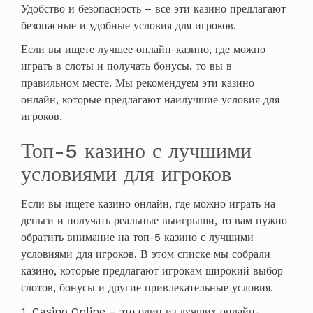
Удобство и безопасность – все эти казино предлагают
безопасные и удобные условия для игроков.
Если вы ищете лучшее онлайн-казино, где можно
играть в слоты и получать бонусы, то вы в
правильном месте. Мы рекомендуем эти казино
онлайн, которые предлагают наилучшие условия для
игроков.
Топ-5 казино с лучшими
условиями для игроков
Если вы ищете казино онлайн, где можно играть на
деньги и получать реальные выигрыши, то вам нужно
обратить внимание на топ-5 казино с лучшими
условиями для игроков. В этом списке мы собрали
казино, которые предлагают игрокам широкий выбор
слотов, бонусы и другие привлекательные условия.
1. Casino Online – это один из лучших онлайн-