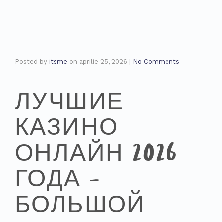
Posted by
itsme
on
aprilie 25, 2026
|
No Comments
ЛУЧШИЕ
КАЗИНО
ОНЛАЙН 2026
ГОДА –
БОЛЬШОЙ