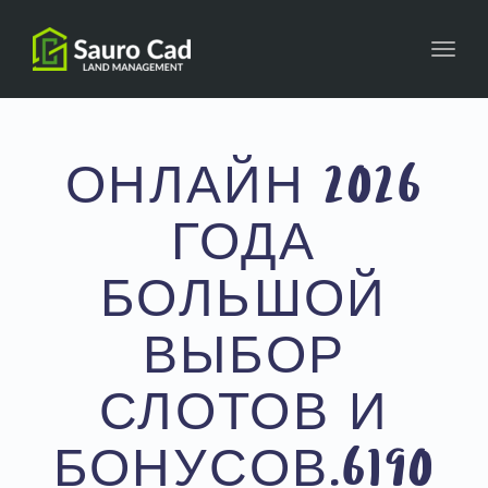
Toggl
navig
ОНЛАЙН 2026
ГОДА
БОЛЬШОЙ
ВЫБОР
СЛОТОВ И
БОНУСОВ.6190