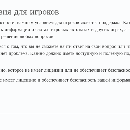
ия для игроков
асности, важным условием для игроков является поддержка. Ка
 к информации о слотах, игровых автоматах и других играх, а
 решения любых вопросов.
ся о том, что вы не сможете найти ответ на свой вопрос или ч
икнет проблема. Казино должно иметь доступную и полезную п
ино, которое не имеет лицензии или не обеспечивает безопасн
е имеет лицензию и обеспечивает безопасность вашей информа