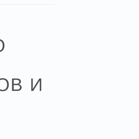
О
ОВ И