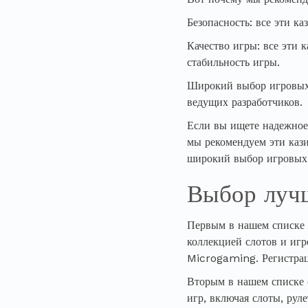
Безопасность: все эти к
Качество игры: все эти 
стабильность игры.
Широкий выбор игровых 
ведущих разработчиков.
Если вы ищете надежное 
мы рекомендуем эти кази
широкий выбор игровых 
Выбор луч
Первым в нашем списке с
коллекцией слотов и игр
Microgaming. Регистраци
Вторым в нашем списке с
игр, включая слоты, рул