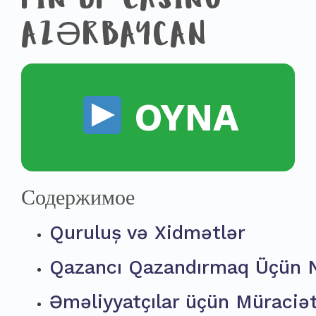
PIN UP CASINO
AZƏRBAYCAN
OYNA
Содержимое
Quruluş və Xidmətlər
Qazancı Qazandırmaq Üçün N
Əməliyyatçılar üçün Müraciət