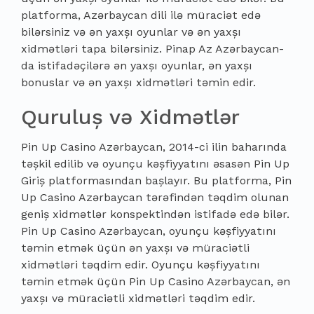
platforma, Azərbaycan dili ilə müraciət edə
bilərsiniz və ən yaxşı oyunlar və ən yaxşı
xidmətləri tapa bilərsiniz. Pinap Az Azərbaycan-
da istifadəçilərə ən yaxşı oyunlar, ən yaxşı
bonuslar və ən yaxşı xidmətləri təmin edir.
Quruluş və Xidmətlər
Pin Up Casino Azərbaycan, 2014-ci ilin baharında
təşkil edilib və oyunçu kəşfiyyatını əsasən Pin Up
Giriş platformasından başlayır. Bu platforma, Pin
Up Casino Azərbaycan tərəfindən təqdim olunan
geniş xidmətlər konspektindən istifadə edə bilər.
Pin Up Casino Azərbaycan, oyunçu kəşfiyyatını
təmin etmək üçün ən yaxşı və müraciətli
xidmətləri təqdim edir. Oyunçu kəşfiyyatını
təmin etmək üçün Pin Up Casino Azərbaycan, ən
yaxşı və müraciətli xidmətləri təqdim edir.