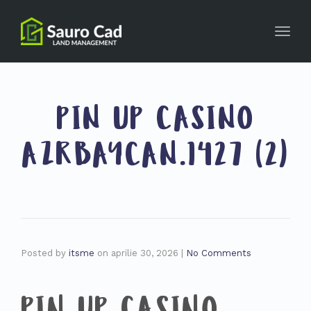
Toggl
navig
PIN UP CASINO
AZRBAYCAN.1427 (2)
Posted by
itsme
on
aprilie 30, 2026
|
No Comments