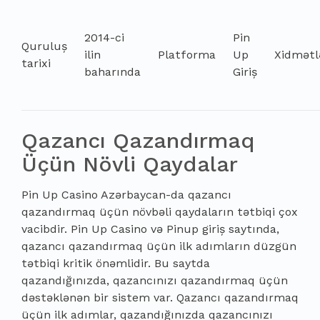
2014-ci
Pin
Quruluş
ilin
Platforma
Up
Xidmətl
tarixi
baharında
Giriş
Qazancı Qazandırmaq
Üçün Növli Qaydalar
Pin Up Casino Azərbaycan-da qazancı
qazandırmaq üçün növbəli qaydaların tətbiqi çox
vacibdir. Pin Up Casino və Pinup giriş saytında,
qazancı qazandırmaq üçün ilk adımların düzgün
tətbiqi kritik önəmlidir. Bu saytda
qazandığınızda, qazancınızı qazandırmaq üçün
dəstəklənən bir sistem var. Qazancı qazandırmaq
üçün ilk adımlar, qazandığınızda qazancınızı