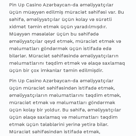
Pin Up Casino Azərbaycan-da əməliyyatçılar
üçün müəyyən edilmiş müraciət səhifəsi var. Bu
səhifə, əməliyyatçılar üçün kolay və sürətli
xidmət təmin etmək üçün yaradılmışdır.
Müəyyən məsələlər üçün bu səhifədə
əməliyyatçılar qeyd etmək, müraciət etmək və
məlumatları göndərmək üçün istifadə edə
bilərlər. Müraciət səhifəsində əməliyyatçıların
məlumatlarını təqdim etmək və əlaqə saxlamaq
üçün bir çox imkanlar təmin edilmişdir.
Pin Up Casino Azərbaycan-da əməliyyatçılar
üçün müraciət səhifəsindən istifadə etmək,
əməliyyatçıların məlumatlarını təqdim etmək,
müraciət etmək və məlumatları göndərmək
üçün kolay bir yoldur. Bu səhifə, əməliyyatçılar
üçün əlaqə saxlamaq və məlumatları təqdim
etmək üçün tələblərini yerinə yetirə bilər.
Müraciət səhifəsindən istifadə etmək,