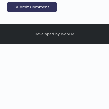
Developed by
WebTM