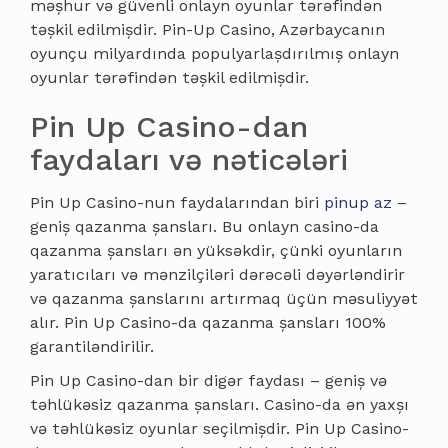
məşhur və güvenli onlayn oyunlar tərəfindən
təşkil edilmişdir. Pin-Up Casino, Azərbaycanın
oyunçu milyardında populyarlaşdırılmış onlayn
oyunlar tərəfindən təşkil edilmişdir.
Pin Up Casino-dan
faydaları və nəticələri
Pin Up Casino-nun faydalarından biri
pinup az
–
geniş qazanma şansları. Bu onlayn casino-da
qazanma şansları ən yüksəkdir, çünki oyunların
yaratıcıları və mənzilçiləri dərəcəli dəyərləndirir
və qazanma şanslarını artırmaq üçün məsuliyyət
alır. Pin Up Casino-da qazanma şansları 100%
garantiləndirilir.
Pin Up Casino-dan bir digər faydası – geniş və
təhlükəsiz qazanma şansları. Casino-da ən yaxşı
və təhlükəsiz oyunlar seçilmişdir. Pin Up Casino-