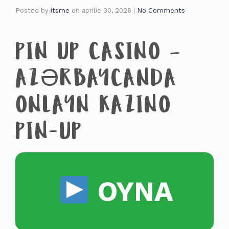
Posted by
itsme
on
aprilie 30, 2026
|
No Comments
PIN UP CASINO –
AZƏRBAYCANDA
ONLAYN KAZINO
PIN-UP
OYNA