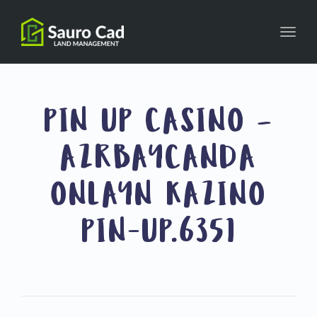
Toggl
navig
PIN UP CASINO –
AZRBAYCANDA
ONLAYN KAZINO
PIN-UP.6351