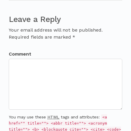
Leave a Reply
Your email address will not be published.
Required fields are marked *
Comment
You may use these
HTML
tags and attributes:
<a
href="" title=""> <abbr title=""> <acronym
title=""> <b> <blockquote cite=""> <cite> <code>