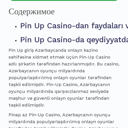
Содержимое
Pin Up Casino-dan faydaları v
Pin Up Casino-da qeydiyyatd
Pin Up giriş Azərbaycanda onlayn kazino
səhifəsinə xidmət etmək üçün Pin-Up Casino
adlı şirkətin tərəfindən hazırlanmışdır. Bu casino,
Azərbaycanın oyunçu milyardında
populyarlaşdırılmış onlayn oyunlar tərəfindən
təşkil edilmişdir. Pin-Up Casino, Azərbaycanın
oyunçu milyardında qarşısızlanmaz seviyədə
məşhur və güvenli onlayn oyunlar tərəfindən
təşkil edilmişdir.
Pinap az Pin-Up Casino, Azərbaycanın oyunçu
milyardında populyarlaşdırılmış onlayn oyunlar